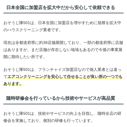
日本全国に加盟店を拡大中だから安心して依頼できる
おそうじ隊501は、日本全国に加盟店を増やすために規模を拡大中
のハウスクリーニング業者です。
現在は全都道府県に約38店舗展開しており、一部の都道府県に店舗
はありますが、まだ店舗が存在しない地域もあるので今後の事業展
開に期待したい所です。
おそうじ隊501は、フランチャイズ加盟店なので個人業者とは違っ
て
エアコンクリーニングを安心して任せることが良い所の一つでも
あります。
随時研修会を行っているから技術やサービスが高品質
おそうじ隊501は、技術やサービスの向上を目指し、随時全店の研
修会を実施しており、個別の研修も行っています。