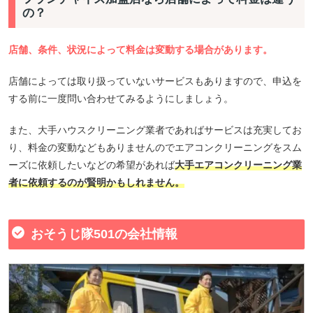
の？
店舗、条件、状況によって料金は変動する場合があります。
店舗によっては取り扱っていないサービスもありますので、申込を
する前に一度問い合わせてみるようにしましょう。
また、大手ハウスクリーニング業者であればサービスは充実してお
り、料金の変動などもありませんのでエアコンクリーニングをスム
ーズに依頼したいなどの希望があれば
大手エアコンクリーニング業
者に依頼するのが賢明かもしれません。
おそうじ隊501の会社情報