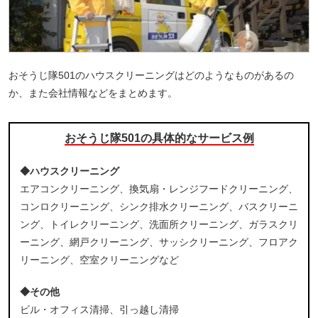
おそうじ隊501のハウスクリーニングはどのようなものがあるの
か、また会社情報などをまとめます。
おそうじ隊501の具体的なサービス例
◆ハウスクリーニング
エアコンクリーニング、換気扇・レンジフードクリーニング、
コンロクリーニング、シンク排水クリーニング、バスクリーニ
ング、トイレクリーニング、洗面所クリーニング、ガラスクリ
ーニング、網戸クリーニング、サッシクリーニング、フロアク
リーニング、空室クリーニングなど
◆その他
ビル・オフィス清掃、引っ越し清掃