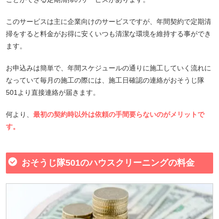
このサービスは主に企業向けのサービスですが、年間契約で定期清
掃をすると料金がお得に安くいつも清潔な環境を維持する事ができ
ます。
お申込みは簡単で、年間スケジュールの通りに施工していく流れに
なっていて毎月の施工の際には、施工日確認の連絡がおそうじ隊
501より直接連絡が届きます。
何より、
最初の契約時以外は依頼の手間要らないのがメリットで
す。
おそうじ隊501のハウスクリーニングの料金