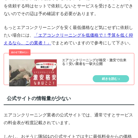
を依頼する時はセットで依頼しないとサービスを受けることができ
ないのでその辺は予め確認する必要があります。
もっとエアコンクリーニングを安く最低価格など気にせずに依頼し
たい場合には、
「エアコンクリーニングを低価格で！予算を低く抑
えるなら、この業者！」
でまとめていますので参考にして下さい。
エアコンクリーニングが格安・激安で出来
る！安い業者を一挙大公開
公式サイトの情報量が少ない
エアコンクリーニング業者の公式サイトでは、通常ですとサービス
の料金表が程度記載されています。
しかし、おそうじ隊501の公式サイトでは主に最低料金からの価格