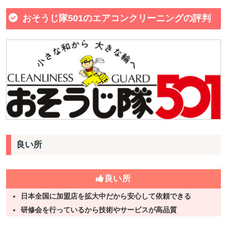
おそうじ隊501のエアコンクリーニングの評判
良い所
良い所
日本全国に加盟店を拡大中だから安心して依頼できる
研修会を行っているから技術やサービスが高品質