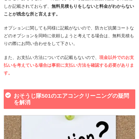
しか記載されておらず、
無料見積もりをしないと料金がわからない
ことが残念な所と言えます。
オプションに関しても同様に記載がないので、防カビ抗菌コートな
どのオプションを同時に依頼しようと考えてる場合は、無料見積も
りの際にお問い合わせをして下さい。
また、お支払い方法についての記載もないので、
現金以外でのお支
払いを考えている場合は事前に支払い方法を確認する必要がありま
す。
おそうじ隊501のエアコンクリーニングの疑問
を解消