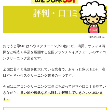
2025.03.04
おそうじ隊501はハウスクリーニングの他にビル清掃、オフィス清
掃など幅広く事業を展開する全国フランチャイズチェーンのエアコ
ンクリーニング業者です。
全国に着々と店舗を拡大している業者で、おそうじ隊501は今、注
目すべきハウスクリーニング業者の一つです。
今回はエアコンクリーニングに焦点を絞って評判や口コミを見てい
きながら、
良い所や残念な所も詳しく解説していきたいと思いま
す。