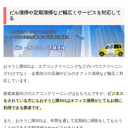
ビル清掃や定期清掃など幅広くサービスを対応して
る
おそうじ隊501は、エアコンクリーニングなどのハウスクリーニン
グだけでなく、企業向けの店舗やビルのオフィス清掃など幅広く対
応しています。
家庭家庭向けのエアコンクリーニングはもちろんですが、
ビジネス
をされている方にもおそうじ隊501はオフィス清掃がとてもお得に
利用できる業者です。
また、おそうじ隊501は、年間を通して定期的に掃除をしてもらう
ことができる定期清掃のサービスがあります。