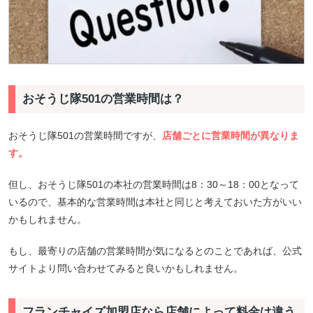
おそうじ隊501の営業時間は？
おそうじ隊501の営業時間ですが、
店舗ごとに営業時間が異なりま
す。
但し、おそうじ隊501の本社の営業時間は8：30～18：00となって
いるので、基本的な営業時間は本社と同じと考えておいた方がいい
かもしれません。
もし、最寄りの店舗の営業時間が気になるとのことであれば、公式
サイトより問い合わせてみると良いかもしれません。
フランチャイズ加盟店なら店舗によって料金は違う