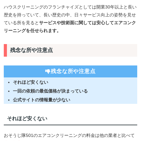
ハウスクリーニングのフランチャイズとしては開業30年以上と長い
歴史を持っていて、長い歴史の中、日々サービス向上の姿勢を見せ
ている所を見ると
サービスや技術面に関しては安心してエアコンク
リーニングを任せられます。
残念な所や注意点
残念な所や注意点
それほど安くない
一回の依頼の最低価格が決まっている
公式サイトの情報量が少ない
それほど安くない
おそうじ隊501のエアコンクリーニングの料金は他の業者と比べて