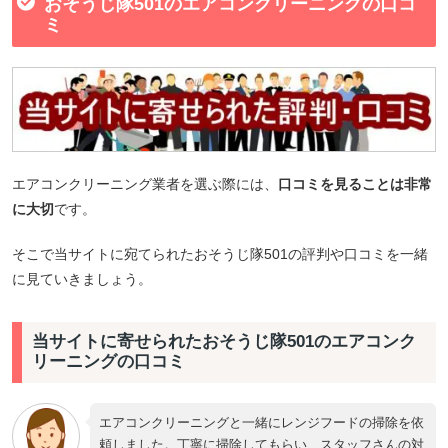
おそうじ隊501のエアコンクリーニングの口コ
ミ
エアコンクリーニング業者を選ぶ際には、
口コミを見ることは非常
に大切
です。
そこで当サイトに宛てられたおそうじ隊501の評判や口コミを一緒
に見ていきましょう。
当サイトに寄せられたおそうじ隊501のエアコンク
リーニングの口コミ
エアコンクリーニングと一緒にレンジフードの掃除を依
頼しました。丁寧に掃除してもらい、スタッフさんの対