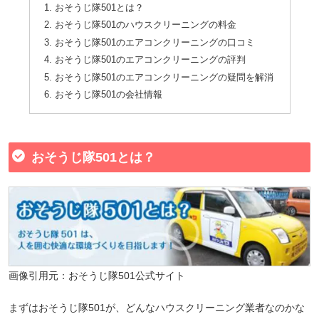
おそうじ隊501とは？
おそうじ隊501のハウスクリーニングの料金
おそうじ隊501のエアコンクリーニングの口コミ
おそうじ隊501のエアコンクリーニングの評判
おそうじ隊501のエアコンクリーニングの疑問を解消
おそうじ隊501の会社情報
おそうじ隊501とは？
画像引用元：おそうじ隊501公式サイト
まずはおそうじ隊501が、どんなハウスクリーニング業者なのかな