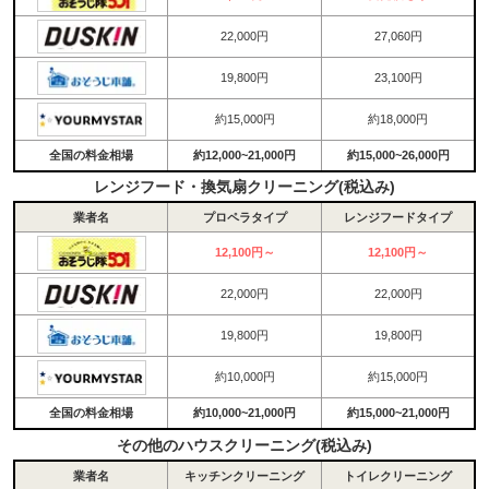
22,000円
27,060円
19,800円
23,100円
約15,000円
約18,000円
全国の料金相場
約12,000~21,000円
約15,000~26,000円
レンジフード・換気扇クリーニング(税込み)
業者名
プロペラタイプ
レンジフードタイプ
12,100円～
12,100円～
22,000円
22,000円
19,800円
19,800円
約10,000円
約15,000円
全国の料金相場
約10,000~21,000円
約15,000~21,000円
その他のハウスクリーニング(税込み)
業者名
キッチンクリーニング
トイレクリーニング