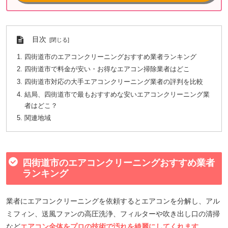
目次
四街道市のエアコンクリーニングおすすめ業者ランキング
四街道市で料金が安い・お得なエアコン掃除業者はどこ
四街道市対応の大手エアコンクリーニング業者の評判を比較
結局、四街道市で最もおすすめな安いエアコンクリーニング業
者はどこ？
関連地域
四街道市のエアコンクリーニングおすすめ業者
ランキング
業者にエアコンクリーニングを依頼するとエアコンを分解し、アル
ミフィン、送風ファンの高圧洗浄、フィルターや吹き出し口の清掃
など
エアコン全体をプロの技術で汚れを綺麗にしてくれます。