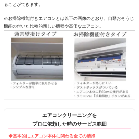
ることができます。
※お掃除機能付きエアコンとは以下の画像のとおり、自動おそうじ
機能の付いた比較的新しい機種や高価なエアコン。
エアコンクリーニングを
プロに依頼した時のサービス範囲
◆基本的にエアコン本体に関わる全ての清掃