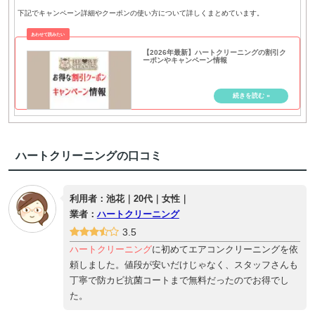
下記でキャンペーン詳細やクーポンの使い方について詳しくまとめています。
【2026年最新】ハートクリーニングの割引ク
ーポンやキャンペーン情報
ハートクリーニングの口コミ
利用者：池花｜20代｜女性｜
業者：
ハートクリーニング
3.5
ハートクリーニング
に初めてエアコンクリーニングを依
頼しました。値段が安いだけじゃなく、スタッフさんも
丁寧で防カビ抗菌コートまで無料だったのでお得でし
た。