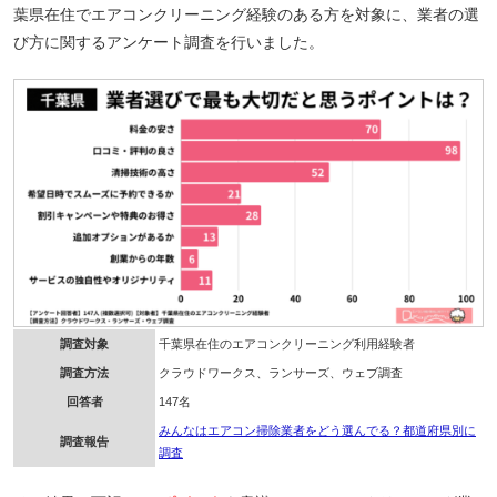
葉県在住でエアコンクリーニング経験のある方を対象に、業者の選
び方に関するアンケート調査を行いました。
調査対象
千葉県在住のエアコンクリーニング利用経験者
調査方法
クラウドワークス、ランサーズ、ウェブ調査
回答者
147名
みんなはエアコン掃除業者をどう選んでる？都道府県別に
調査報告
調査