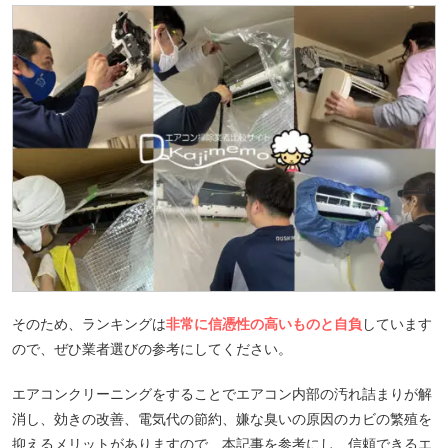
そのため、ランキングは
非常に信憑性の高いものと自負
しています
ので、ぜひ業者選びの参考にしてください。
エアコンクリーニングをすることでエアコン内部の汚れ詰まりが解
消し、効きの改善、電気代の節約、嫌な臭いの原因のカビの繁殖を
抑えるメリットがありますので、本記事を参考にし、信頼できるエ