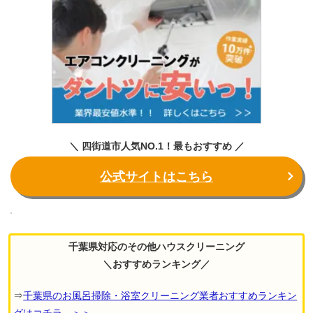
＼ 四街道市人気NO.1！最もおすすめ ／
公式サイトはこちら
千葉県対応のその他ハウスクリーニング
＼おすすめランキング／
⇒
千葉県のお風呂掃除・浴室クリーニング業者おすすめランキン