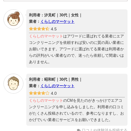
利用者：汐見町｜30代｜女性｜
業者：
くらしのマーケット
4.5
くらしのマーケット
はアワードに選ばれてる業者にエア
コンクリーニングを依頼すれば安いのに質の高い業者に
お願いできます。アワードに選ばれてる業者は利用者か
らの評判がいい業者なので、迷ったら依頼して間違いは
ありません。
利用者：昭和町｜30代｜男性｜
業者：
くらしのマーケット
4.0
くらしのマーケット
のCMを見たのがきっかけでエアコ
ンクリーニングを申し込みをしました。利用者の口コミ
がたくさん投稿されているので、参考になりますし、お
かげでいい業者にサービスをお願いできました。
口コミや体験談を投稿する