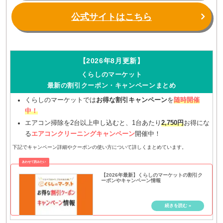
公式サイトはこちら
【2026年8月更新】
くらしのマーケット
最新の割引クーポン・キャンペーンまとめ
くらしのマーケットでは
お得な割引キャンペーン
を
随時開催
中！
エアコン掃除を2台以上申し込むと、1台あたり
2,750円
お得にな
る
エアコンクリーニングキャンペーン
開催中！
下記でキャンペーン詳細やクーポンの使い方について詳しくまとめています。
【2026年最新】くらしのマーケットの割引ク
ーポンやキャンペーン情報