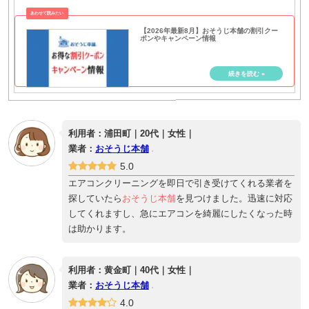
【2026年最新8月】おそうじ本舗の割引クー
ポンやキャンペーン情報
利用者：浦田町｜20代｜女性｜
業者：
おそうじ本舗
5.0
エアコンクリーニングを即日で引き受けてくれる業者を
探していたら
おそうじ本舗
を見つけました。迅速に対応
してくれますし、急にエアコンを綺麗にしたくなった時
は助かります。
利用者：黄金町｜40代｜女性｜
業者：
おそうじ本舗
4.0