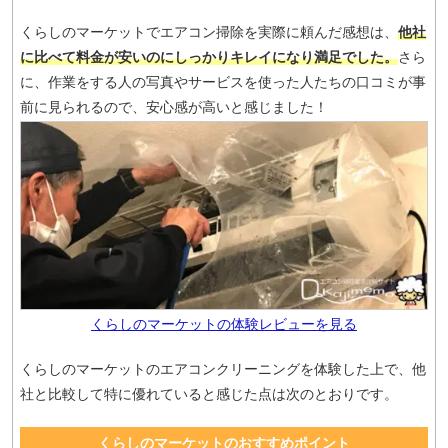
くらしのマーケットでエアコン掃除を実際に頼んだ感想は、
他社
に比べて料金が安いのにしっかりキレイになり満足でした。
さら
に、作業をする人の写真やサービスを使った人たちの口コミが事
前に見られるので、安心感が高いと感じました！
くらしのマーケットの体験レビューを見る
くらしのマーケットのエアコンクリーニングを体験した上で、他
社と比較して特に優れていると感じた点は次のとおりです。
くらしのマーケットのおすすめポイント