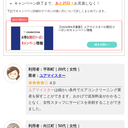
キャンペーン終了まで、
あと25日！
お見逃しなく！
下記でキャンペーン詳細やクーポンの使い方について詳しくまとめています。
【2026年8月最新】ユアマイスターの割引ク
ーポンやキャンペーン情報
利用者：平和町｜20代｜女性｜
業者：
ユアマイスター
4.0
ユアマイスター
は細かい条件でエアコンクリーニング業
者を探すことができます。おかげで追加料金がかかるこ
となく、女性スタッフにサービスを依頼することができ
ました。
利用者：向江町｜50代｜女性｜