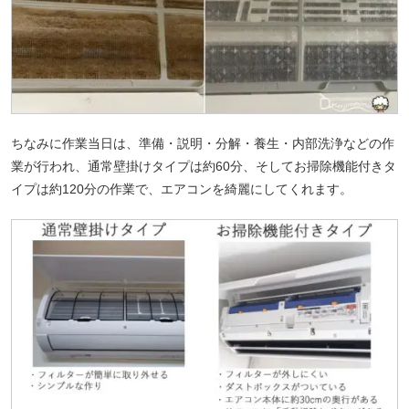
ちなみに作業当日は、準備・説明・分解・養生・内部洗浄などの作
業が行われ、通常壁掛けタイプは約60分、そしてお掃除機能付きタ
イプは約120分の作業で、エアコンを綺麗にしてくれます。