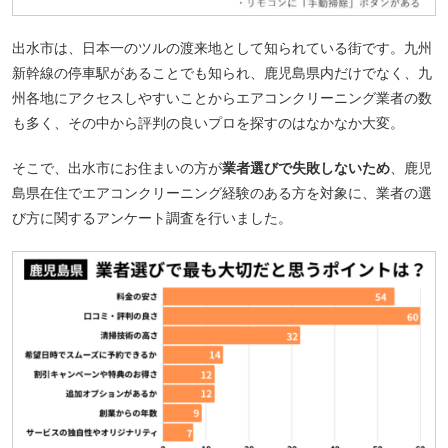
出水市は、日本一のツルの渡来地として知られている街です。九州
新幹線の停車駅があることでも知られ、鹿児島県内だけでなく、九
州各地にアクセスしやすいことからエアコンクリーニング業者の数
も多く、その中から評判の良いプロを探すのはなかなか大変。
そこで、出水市にお住まいの方が
業者選びで失敗しないため
、鹿児
島県在住でエアコンクリーニング経験のある方を対象に、業者の選
び方に関するアンケート調査を行いました。