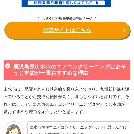
＼ おそうじ本舗 最安値の申込ページ ／
公式サイトはこちら
鹿児島県出水市のエアコンクリーニングはおそ
うじ本舗が一番おすすめな理由
出水市は、肥薩おれんじ鉄道線が乗り入れており、九州新幹線も通
っていることから交通利便性が高く、暮らしやすいと評判です。そ
れではここで、出水市のエアコンクリーニングはおそうじ本舗が一
番おすすめな理由を紹介したいと思います。
出水市在住でエアコンクリーニングしようと思うんだけ
ど、どこの業者がいいんだろう…