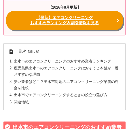
【2026年8月更新】
【最新】エアコンクリーニング
おすすめランキング＆割引情報を見る
目次
出水市のエアコンクリーニングのおすすめ業者ランキング
鹿児島県出水市のエアコンクリーニングはおそうじ本舗が一番
おすすめな理由
安い業者はどこ？出水市対応のエアコンクリーニング業者の料
金を比較
出水市でエアコンクリーニングするときの役立つ選び方
関連地域
出水市のエアコンクリーニングのおすすめ業者