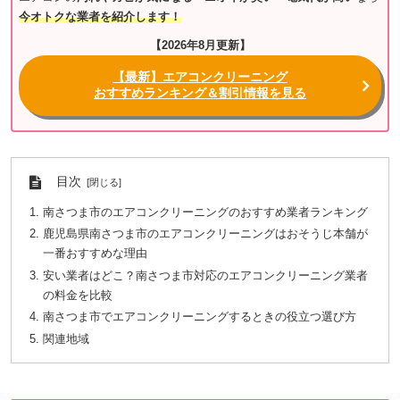
今オトクな業者を紹介します！
【2026年8月更新】
【最新】エアコンクリーニング
おすすめランキング＆割引情報を見る
目次
南さつま市のエアコンクリーニングのおすすめ業者ランキング
鹿児島県南さつま市のエアコンクリーニングはおそうじ本舗が
一番おすすめな理由
安い業者はどこ？南さつま市対応のエアコンクリーニング業者
の料金を比較
南さつま市でエアコンクリーニングするときの役立つ選び方
関連地域