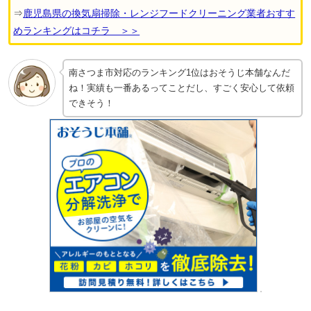
⇒
鹿児島県の換気扇掃除・レンジフードクリーニング業者おすす
めランキングはコチラ ＞＞
南さつま市対応のランキング1位はおそうじ本舗なんだ
ね！実績も一番あるってことだし、すごく安心して依頼
できそう！