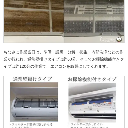
ちなみに作業当日は、準備・説明・分解・養生・内部洗浄などの作
業が行われ、通常壁掛けタイプは約60分、そしてお掃除機能付きタ
イプは約120分の作業で、エアコンを綺麗にしてくれます。