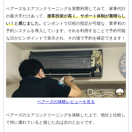
ベアーズをエアコンクリーニングを実際利用してみて、家事代行
の最大手だけあって、
接客技術が高く、サポート体制が素晴らし
い！
と感じました。
ピンポントで日程の指定が可能な、業界初の
予約システムを導入しています。それを利用することで予約可能
な日がピンポイントで表示され、その場で予約を確定できます！
ベアーズの体験レビューを見る
ベアーズのエアコンクリーニングを体験した上で、他社と比較し
て特に優れていると感じた点は次のとおりです。