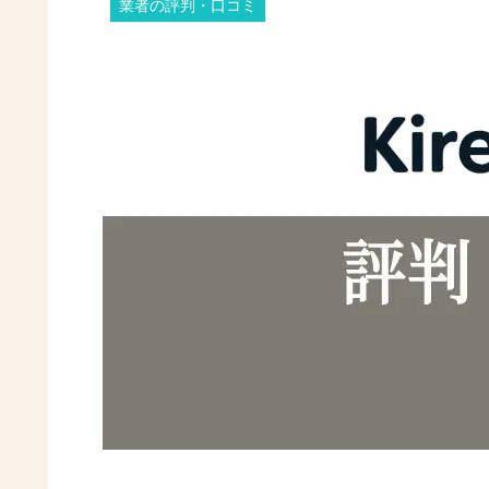
業者の評判・口コミ