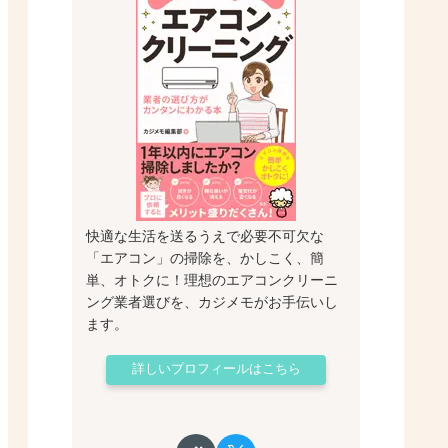
快適な生活を送るうえで必要不可欠な
「エアコン」の掃除を、かしこく、簡
単、オトクに！理想のエアコンクリーニ
ング業者選びを、カジメモがお手伝いし
ます。
詳しいプロフィールはこちら