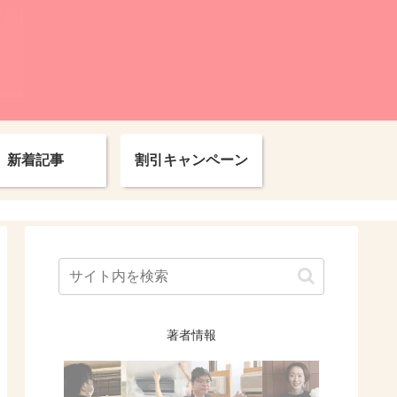
新着記事
割引キャンペーン
著者情報