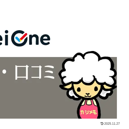
2025.11.27