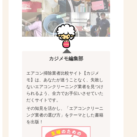
カジメモ編集部
エアコン掃除業者比較サイト【カジメ
モ】は、あなたが迷うことなく、失敗し
ないエアコンクリーニング業者を見つけ
られるよう、全力でお手伝いさせていた
だくサイトです。
その知見を活かし、「エアコンクリーニ
ング業者の選び方」をテーマとした書籍
を出版！