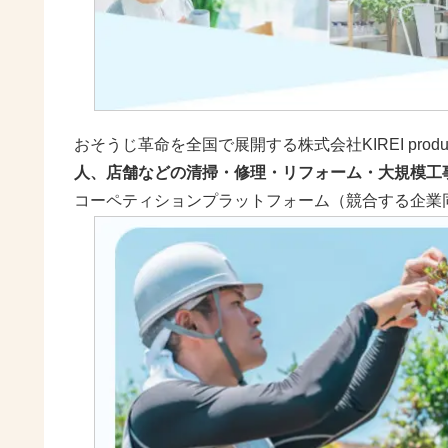
おそうじ革命を全国で展開する株式会社KIREI produ
人、店舗などの清掃・修理・リフォーム・大規模工
コーペティションプラットフォーム（競合する企業