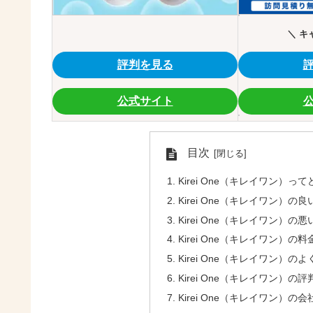
＼ キ
評判を見る
公式サイト
目次
Kirei One（キレイワン）っ
Kirei One（キレイワン
Kirei One（キレイワン
Kirei One（キレイワン）の
Kirei One（キレイワン）の
Kirei One（キレイワン）
Kirei One（キレイワン）の