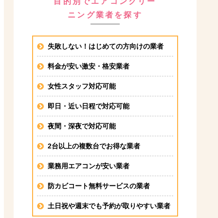
目的別でエアコンクリー
ニング業者を探す
失敗しない！はじめての方向けの業者
料金が安い激安・格安業者
女性スタッフ対応可能
即日・近い日程で対応可能
夜間・深夜で対応可能
2台以上の複数台でお得な業者
業務用エアコンが安い業者
防カビコート無料サービスの業者
土日祝や週末でも予約が取りやすい業者