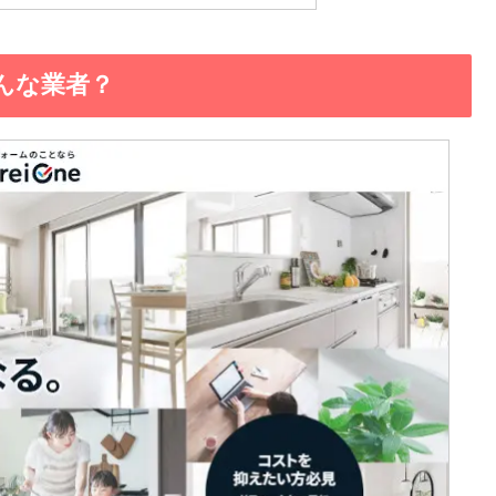
どんな業者？