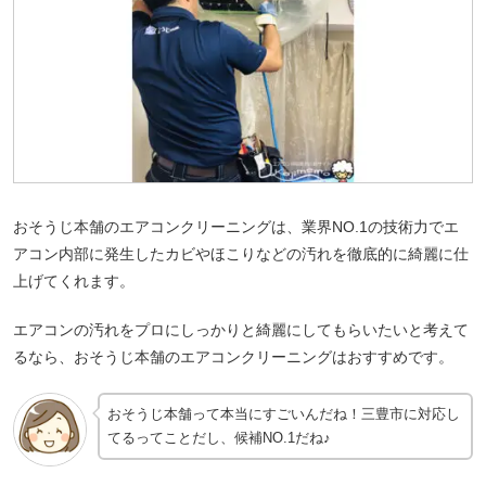
おそうじ本舗のエアコンクリーニングは、業界NO.1の技術力でエ
アコン内部に発生したカビやほこりなどの汚れを徹底的に綺麗に仕
上げてくれます。
エアコンの汚れをプロにしっかりと綺麗にしてもらいたいと考えて
るなら、おそうじ本舗のエアコンクリーニングはおすすめです。
おそうじ本舗って本当にすごいんだね！三豊市に対応し
てるってことだし、候補NO.1だね♪