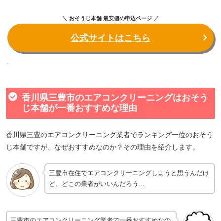
＼ おそうじ本舗 最安値の申込ページ ／
公式サイトはこちら
香川県三豊市のエアコンクリーニングはおそう
じ本舗が一番おすすめな理由
香川県三豊のエアコンクリーニング業者でランキング一位のおそう
じ本舗ですが、なぜおすすめなのか？その理由を紹介します。
三豊市在住でエアコンクリーニングしようと思うんだけ
ど、どこの業者がいいんだろう…
三豊市のエアコンクリーニング業者で一番おすすめなの