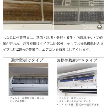
ちなみに作業当日は、準備・説明・分解・養生・内部洗浄などの作
業が行われ、通常壁掛けタイプは約60分、そしてお掃除機能付きタ
イプは約120分の作業で、エアコンを綺麗にしてくれます。