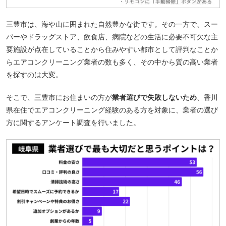
三豊市は、海や山に囲まれた自然豊かな街です。その一方で、スー
パーやドラッグストア、飲食店、病院などの生活に必要不可欠な主
要施設が点在していることから住みやすい都市として評判なことか
らエアコンクリーニング業者の数も多く、その中から質の高い業者
を探すのは大変。
そこで、三豊市にお住まいの方が
業者選びで失敗しないため
、香川
県在住でエアコンクリーニング経験のある方を対象に、業者の選び
方に関するアンケート調査を行いました。