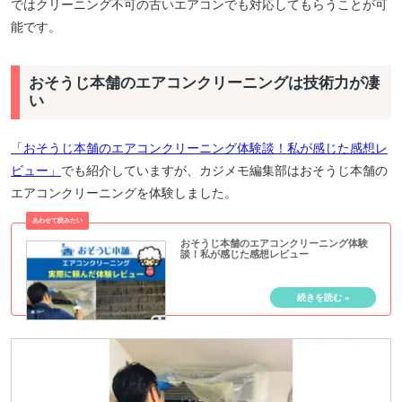
ではクリーニング不可の古いエアコンでも対応してもらうことが可
能です。
おそうじ本舗のエアコンクリーニングは技術力が凄
い
「おそうじ本舗のエアコンクリーニング体験談！私が感じた感想レ
ビュー」
でも紹介していますが、カジメモ編集部はおそうじ本舗の
エアコンクリーニングを体験しました。
おそうじ本舗のエアコンクリーニング体験
談！私が感じた感想レビュー