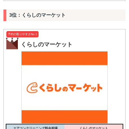
3位：くらしのマーケット
予約の取りやすさNo.1
くらしのマーケット
エアコンクリーニング料金相場
くらしのマーケット