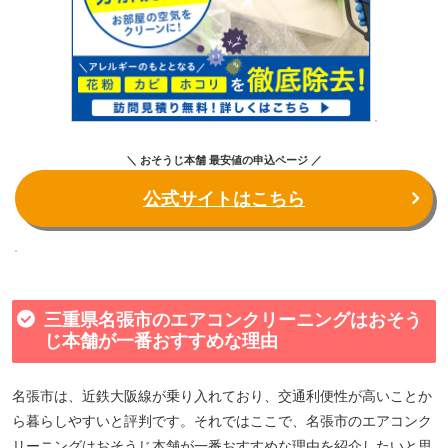
＼ おそうじ本舗 最安値の申込ページ ／
公式サイトはこちら
三重県名張市のエアコンクリーニングはおそう
じ本舗が一番おすすめな理由
名張市は、近鉄大阪線が乗り入れており、交通利便性が高いことか
ら暮らしやすいと評判です。それではここで、名張市のエアコンク
リーニングはおそうじ本舗が一番おすすめな理由を紹介したいと思