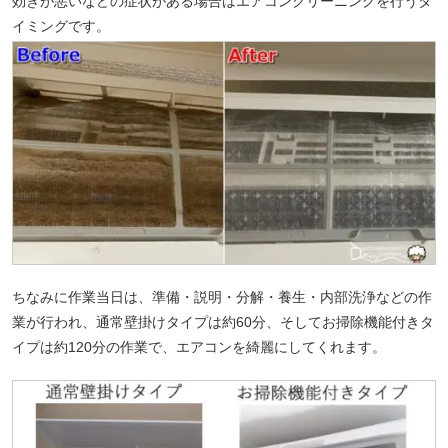
効きが悪いなどの症状がある場合はエアコンクリーニングを行うタ
イミングです。
ちなみに作業当日は、準備・説明・分解・養生・内部洗浄などの作
業が行われ、通常壁掛けタイプは約60分、そしてお掃除機能付きタ
イプは約120分の作業で、エアコンを綺麗にしてくれます。