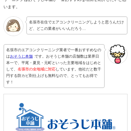
います。
名張市在住でエアコンクリーニングしようと思うんだけ
ど、どこの業者がいいんだろう…
名張市のエアコンクリーニング業者で一番おすすめなの
は
おそうじ本舗
です。おそうじ本舗の店舗数は業界日
本一で、平尾・夏見・元町といった主要地域をはじめと
して、
名張市の全地域に対応
しています。他社だと数千
円する防カビ剤仕上げも無料なので、とってもお得で
す！