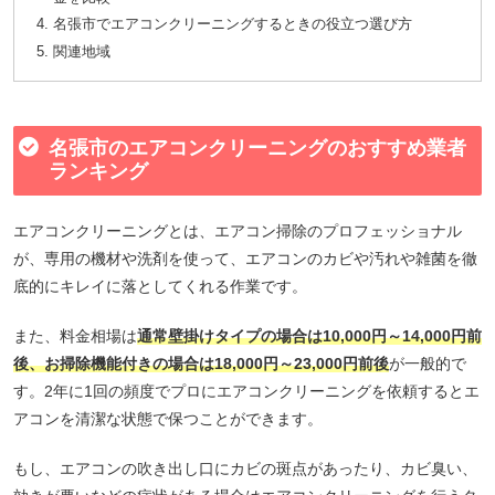
名張市でエアコンクリーニングするときの役立つ選び方
関連地域
名張市のエアコンクリーニングのおすすめ業者
ランキング
エアコンクリーニングとは、エアコン掃除のプロフェッショナル
が、専用の機材や洗剤を使って、エアコンのカビや汚れや雑菌を徹
底的にキレイに落としてくれる作業です。
また、料金相場は
通常壁掛けタイプの場合は10,000円～14,000円前
後、お掃除機能付きの場合は18,000円～23,000円前後
が一般的で
す。2年に1回の頻度でプロにエアコンクリーニングを依頼するとエ
アコンを清潔な状態で保つことができます。
もし、エアコンの吹き出し口にカビの斑点があったり、カビ臭い、