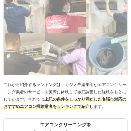
これから紹介するランキングは、カジメモ編集部がエアコンクリー
ニング業者のサービスを実際に体験して徹底調査した経験をもとに
しています。それでは
上記の条件をしっかり満たした名張市対応の
おすすめエアコン掃除業者をランキングで紹介
します。
エアコンクリーニングを