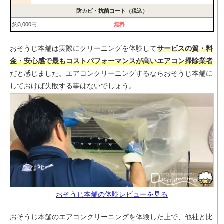
防カビ・抗菌コート（税込）
約3,000円
無料
おそうじ本舗は実際にクリーニングを体験して
サービスの質・料
金・安心感で最もコストパフォーマンスが高いエアコン掃除業者
だと感じました。エアコンクリーニングするならおそうじ本舗に
しておけば失敗する事はないでしょう。
おそうじ本舗の体験レビューを見る
おそうじ本舗のエアコンクリーニングを体験した上で、他社と比