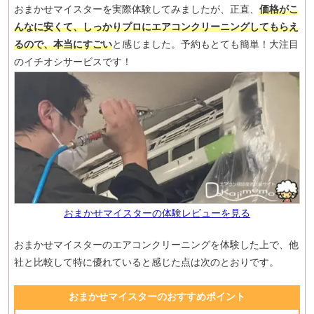
おまかせマイスターを実際体験してみましたが、正直、
価格がこ
んなに安くて、しっかりプロにエアコンクリーニングしてもらえ
るので、本当にすごい
と感じました。予約もとても簡単！大注目
のイチオシサービスです！
おまかせマイスターの体験レビューを見る
おまかせマイスターのエアコンクリーニングを体験した上で、他
社と比較して特に優れていると感じた点は次のとおりです。
おまかせマイスターのおすすめポイント