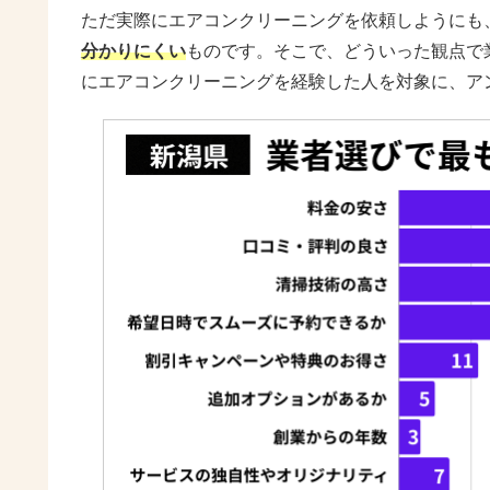
ただ実際にエアコンクリーニングを依頼しようにも
分かりにくい
ものです。そこで、どういった観点で
にエアコンクリーニングを経験した人を対象に、ア