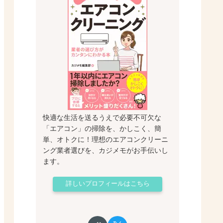
快適な生活を送るうえで必要不可欠な
「エアコン」の掃除を、かしこく、簡
単、オトクに！理想のエアコンクリーニ
ング業者選びを、カジメモがお手伝いし
ます。
詳しいプロフィールはこちら