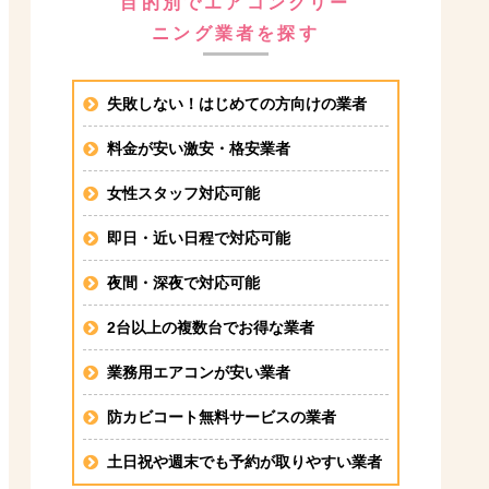
目的別でエアコンクリー
ニング業者を探す
失敗しない！はじめての方向けの業者
料金が安い激安・格安業者
女性スタッフ対応可能
即日・近い日程で対応可能
夜間・深夜で対応可能
2台以上の複数台でお得な業者
業務用エアコンが安い業者
防カビコート無料サービスの業者
土日祝や週末でも予約が取りやすい業者