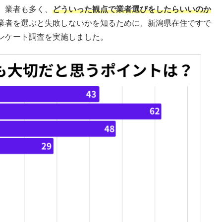
、業者も多く、
どういった観点で業者選びをしたらいいのか
業者を選ぶと失敗しないかを知るために、新潟県在住ですで
ンケート調査を実施しました。