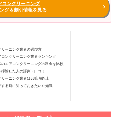
アコンクリーニング
ング＆割引情報を見る
クリーニング業者の選び方
アコンクリーニング業者ランキング
区のエアコンクリーニングの料金を比較
ン掃除した人の評判・口コミ
リーニング業者は58店舗以上
グする時に知っておきたい豆知識