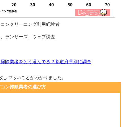
アコンクリーニング利用経験者
ス、ランサーズ、ウェブ調査
ン掃除業者をどう選んでる？都道府県別に調査
敗しづらいことがわかりました。
アコン掃除業者の選び方