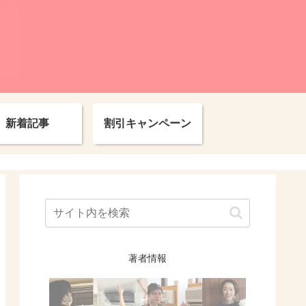
新着記事
割引キャンペーン
著者情報