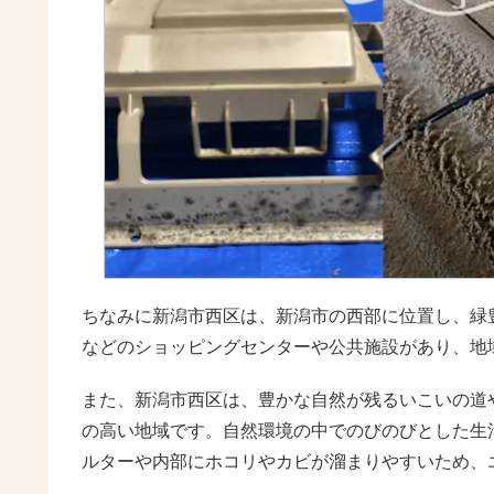
ちなみに新潟市西区は、新潟市の西部に位置し、緑
などのショッピングセンターや公共施設があり、地
また、新潟市西区は、豊かな自然が残るいこいの道
の高い地域です。自然環境の中でのびのびとした生
ルターや内部にホコリやカビが溜まりやすいため、