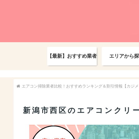
【最新】おすすめ業者
エリアから探
エアコン掃除業者比較！おすすめランキング＆割引情報【カジメ
新潟市西区のエアコンクリ