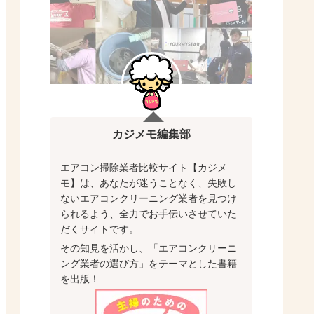
カジメモ編集部
エアコン掃除業者比較サイト【カジメ
モ】は、あなたが迷うことなく、失敗し
ないエアコンクリーニング業者を見つけ
られるよう、全力でお手伝いさせていた
だくサイトです。
その知見を活かし、「エアコンクリーニ
ング業者の選び方」をテーマとした書籍
を出版！