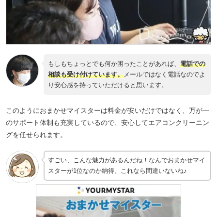
もしもちょっとでも何か困ったことがあれば、
電話での
相談も受け付けています。
メールではなく電話なのでよ
り安心感を持っていただけると思います。
このようにおまかせマイスターは料金が安いだけではなく、万が一
のサポート体制も充実しているので、安心してエアコンクリーニン
グを任せられます。
すごい、こんな魅力があるんだね！なんでおまかせマイ
スターが1位なのか納得。これなら間違いないね♪