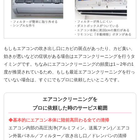
もしもエアコンの吹き出し口にカビの斑点があったり、カビ臭い、
効きが悪いなどの症状がある場合はエアコンクリーニングを行うタ
イミングです。ちなみにエアコンクリーニングの頻度は1～2年の1
度が推奨されているため、もしも最近エアコンクリーニングを行っ
ていない場合は、すぐにでもプロに依頼したいところです。
エアコンクリーニングを
プロに依頼した時のサービス範囲
◆基本的にエアコン本体に陸前高田わる全ての清掃
エアコン内部の高圧洗浄(アルミフィン、送風ファン)／エアコ
ン外装パネル／フィルター／吹き出し口／ドレンパンの清掃