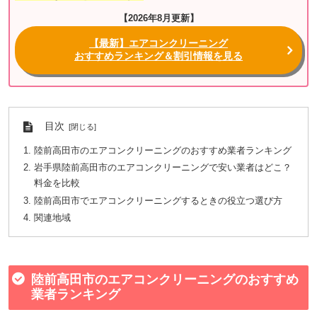
【2026年8月更新】
【最新】エアコンクリーニング
おすすめランキング＆割引情報を見る
目次
陸前高田市のエアコンクリーニングのおすすめ業者ランキング
岩手県陸前高田市のエアコンクリーニングで安い業者はどこ？
料金を比較
陸前高田市でエアコンクリーニングするときの役立つ選び方
関連地域
陸前高田市のエアコンクリーニングのおすすめ
業者ランキング