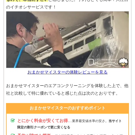
のイチオシサービスです！
おまかせマイスターの体験レビューを見る
おまかせマイスターのエアコンクリーニングを体験した上で、他
社と比較して特に優れていると感じた点は次のとおりです。
おまかせマイスターのおすすめポイント
とにかく料金が安くてお得
…
業界最安値水準の安さ。
当サイト
限定の割引クーポンで更に安くなる