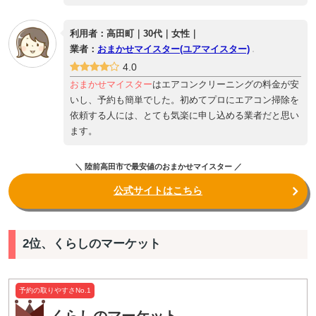
利用者：高田町｜30代｜女性｜
業者：
おまかせマイスター(ユアマイスター)
4.0
おまかせマイスター
はエアコンクリーニングの料金が安
いし、予約も簡単でした。初めてプロにエアコン掃除を
依頼する人には、とても気楽に申し込める業者だと思い
ます。
＼ 陸前高田市で最安値のおまかせマイスター ／
公式サイトはこちら
2位、くらしのマーケット
予約の取りやすさNo.1
くらしのマーケット