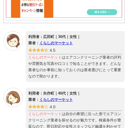
利用者：広田町｜30代｜女性｜
業者：
くらしのマーケット
4.5
くらしのマーケット
はエアコンクリーニング業者の評判
や雰囲気を写真や口コミで知ることができます。どんな
業者なのか事前に知っておくのは業者選びにとって重要
なので助かります。
利用者：矢作町｜40代｜女性｜
業者：
くらしのマーケット
4.0
くらしのマーケット
は自分の希望に沿った形でエアコン
クリーニング業者を探せるのが魅力です。検索条件が豊
富なので、即日対応や女性スタッフなど融通を利かせて