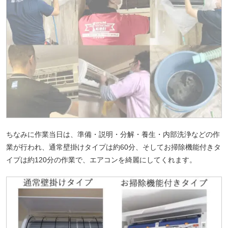
ちなみに作業当日は、準備・説明・分解・養生・内部洗浄などの作
業が行われ、通常壁掛けタイプは約60分、そしてお掃除機能付きタ
イプは約120分の作業で、エアコンを綺麗にしてくれます。