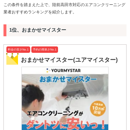
この条件を踏まえた上で、陸前高田市対応のエアコンクリーニング
業者おすすめランキングを紹介します。
1位、おまかせマイスター
料金の安さNo.1
予約の簡単さNo.1
おまかせマイスター(ユアマイスター)