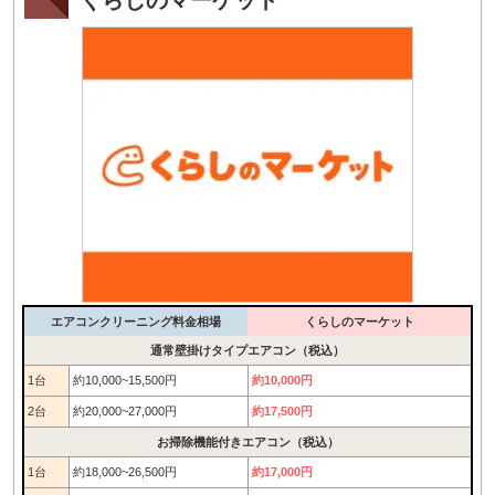
エアコンクリーニング料金相場
くらしのマーケット
通常壁掛けタイプエアコン（税込）
1台
約10,000~15,500円
約10,000円
2台
約20,000~27,000円
約17,500円
お掃除機能付きエアコン（税込）
1台
約18,000~26,500円
約17,000円