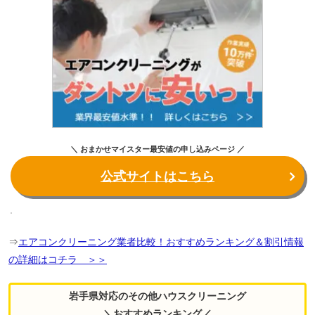
＼ おまかせマイスター最安値の申し込みページ ／
公式サイトはこちら
⇒
エアコンクリーニング業者比較！おすすめランキング＆割引情報
の詳細はコチラ ＞＞
岩手県対応のその他ハウスクリーニング
＼おすすめランキング／