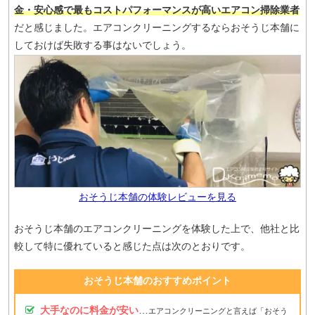
金・安心感で最もコストパフォーマンスが高いエアコン掃除業者
だと感じました。エアコンクリーニングするならおそうじ本舗に
しておけば失敗する事はないでしょう。
おそうじ本舗の体験レビューを見る
おそうじ本舗のエアコンクリーニングを体験した上で、他社と比
較して特に優れていると感じた点は次のとおりです。
おそうじ本舗のおすすめポイント
大手なのに料金が安い
…
エアコンクリーニングと言えば「おそう