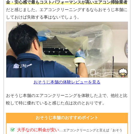
金・安心感で最もコストパフォーマンスが高いエアコン掃除業者
だと感じました。エアコンクリーニングするならおそうじ本舗に
しておけば失敗する事はないでしょう。
おそうじ本舗の体験レビューを見る
おそうじ本舗のエアコンクリーニングを体験した上で、他社と比
較して特に優れていると感じた点は次のとおりです。
おそうじ本舗のおすすめポイント
大手なのに料金が安い
…
エアコンクリーニングと言えば「おそう