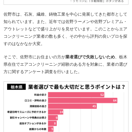
佐野市は、石灰、繊維、鋳物工業を中心に発展してきた都市として
知られています。また、近年では佐野ラーメンや佐野プレミアム・
アウトレットなどで盛り上がりを見せています。このことからエア
コンクリーニング業者の数も多く、その中から評判の良いプロを探
すのはなかなか大変。
そこで、佐野市にお住まいの方が
業者選びで失敗しないため
、栃木
県在住でエアコンクリーニング経験のある方を対象に、業者の選び
方に関するアンケート調査を行いました。