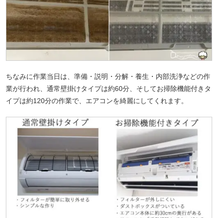
ちなみに作業当日は、準備・説明・分解・養生・内部洗浄などの作
業が行われ、通常壁掛けタイプは約60分、そしてお掃除機能付きタ
イプは約120分の作業で、エアコンを綺麗にしてくれます。