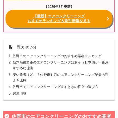
【2026年8月更新】
【最新】エアコンクリーニング
おすすめランキング＆割引情報を見る
目次
佐野市のエアコンクリーニングのおすすめ業者ランキング
栃木県佐野市のエアコンクリーニングはおそうじ本舗が一番お
すすめな理由
安い業者はどこ？佐野市対応のエアコンクリーニング業者の料
金を比較
佐野市でエアコンクリーニングするときの役立つ選び方
関連地域
佐野市のエアコンクリーニングのおすすめ業者