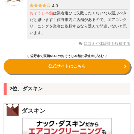
4.0
おそうじ本舗
は業者選びに失敗したくないなら選ぶべき
だと思います！佐野市内に店舗があるので、エアコンク
リーニングを業者に依頼するなら選んで間違いないと思
います。
口コミや体験談を投稿する
＼ 佐野市で実績NO.1のおそうじ本舗に早速申し込む ／
公式サイトはこちら
2位、ダスキン
ダスキン