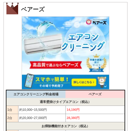
ベアーズ
エアコンクリーニング料金相場
ベアーズ
通常壁掛けタイプエアコン（税込）
1台
約10,000~15,500円
14,190円
2台
約20,000~27,000円
28,380円
お掃除機能付きエアコン（税込）