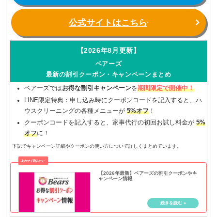
公式サイトはこちら
【2026年8月更新】
ベアーズ
最新の割引クーポン・キャンペーンまとめ
ベアーズでは
お得な割引キャンペーン
を
期間限定で開催中！
LINE限定特典：申し込み時にクーポンコードを記入すると、ハ
ウスクリーニングの各種メニューが
5%オフ
！
クーポンコードを記入すると、家事代行の初回お試し料金が
5%
オフ
に！
下記でキャンペーン詳細やクーポンの使い方について詳しくまとめています。
【2026年最新】ベアーズの割引クーポンやキ
ャンペーン情報