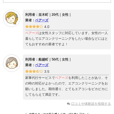
利用者：並木町｜20代｜女性｜
業者：
ベアーズ
4.0
ベアーズ
は女性スタッフに対応しています。女性の一人
暮らしでエアコンクリーニングをしたい場合などにはと
てもおすすめの業者ですよ！
利用者：船越町｜50代｜女性｜
業者：
ベアーズ
3.5
家事代行サービスで
ベアーズ
を利用したことがあり、そ
の時の対応がよかったので、エアコンクリーニングをお
願いしました。期待通り、とてもエアコンをピカピカに
してもらえて満足です。
口コミや体験談を投稿する