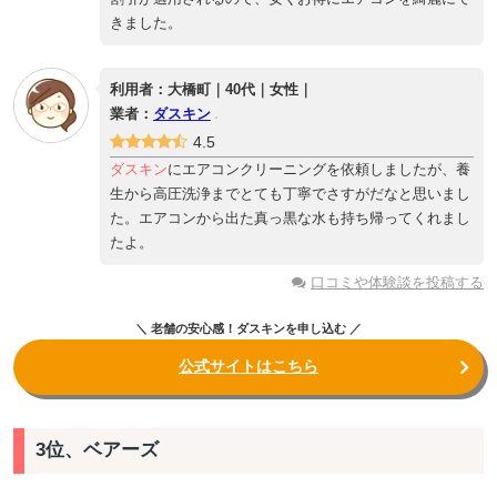
きました。
利用者：大橋町｜40代｜女性｜
業者：
ダスキン
4.5
ダスキン
にエアコンクリーニングを依頼しましたが、養
生から高圧洗浄までとても丁寧でさすがだなと思いまし
た。エアコンから出た真っ黒な水も持ち帰ってくれまし
たよ。
口コミや体験談を投稿する
＼ 老舗の安心感！ダスキンを申し込む ／
公式サイトはこちら
3位、ベアーズ