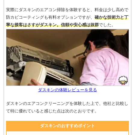
実際にダスキンのエアコン掃除を体験すると、料金は少し高めで
防カビコーティングも有料オプションですが、
確かな技術力と丁
寧な接客はさすがダスキン。信頼や安心感は抜群
でした。
ダスキンの体験レビューを見る
ダスキンのエアコンクリーニングを体験した上で、他社と比較し
て特に優れていると感じた点は次のとおりです。
ダスキンのおすすめポイント