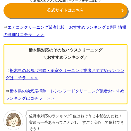
＼ 女性スタッフの安心感！ベアーズを申し込む ／
公式サイトはこちら
⇒
エアコンクリーニング業者比較！おすすめランキング＆割引情報
の詳細はコチラ ＞＞
栃木県対応のその他ハウスクリーニング
＼おすすめランキング／
⇒
栃木県のお風呂掃除・浴室クリーニング業者おすすめランキン
グはコチラ ＞＞
⇒
栃木県の換気扇掃除・レンジフードクリーニング業者おすすめ
ランキングはコチラ ＞＞
佐野市対応のランキング1位はおそうじ本舗なんだね！
実績も一番あるってことだし、すごく安心して依頼でき
そう！