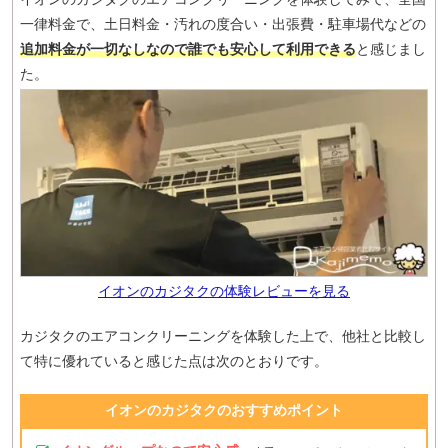
一律料金で、土日料金・汚れの度合い・出張費・駐車場代などの
追加料金が一切なしなので誰でも安心して利用できる
と感じまし
た。
イオンのカジタクの体験レビューを見る
カジタクのエアコンクリーニングを体験した上で、他社と比較し
て特に優れていると感じた点は次のとおりです。
イオンのカジタクのおすすめポイント