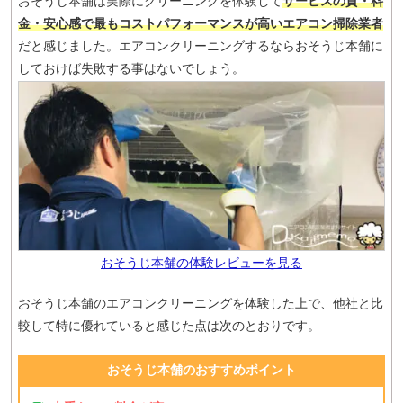
おそうじ本舗は実際にクリーニングを体験して
サービスの質・料
金・安心感で最もコストパフォーマンスが高いエアコン掃除業者
だと感じました。エアコンクリーニングするならおそうじ本舗に
しておけば失敗する事はないでしょう。
おそうじ本舗の体験レビューを見る
おそうじ本舗のエアコンクリーニングを体験した上で、他社と比
較して特に優れていると感じた点は次のとおりです。
おそうじ本舗のおすすめポイント