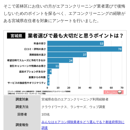
そこで若林区にお住いの方がエアコンクリーニング業者選びで後悔
しないためのポイントを探るべく、エアコンクリーニングの経験が
ある宮城県在住者を対象にアンケートを行いました。
調査対象
宮城県在住のエアコンクリーニング利用経験者
調査方法
クラウドワークス、ランサーズ、ウェブ調査
回答者
103名
みんなはエアコン掃除業者をどう選んでる？都道府県別に
調査報告
調査