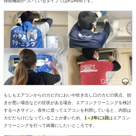
掃除機能がついているタイプでは約2時間です。
もしもエアコンからのカビのにおいや吹き出し口のカビの斑点、効
きが悪い場合などの症状がある場合、エアコンクリーニングを検討
するべきサイン。長年に渡ってエアコンを利用していると、内部は
カビだらけになっていることが多いため、
1～2年に1回
はエアコン
クリーニングを行って綺麗にしたいところです。