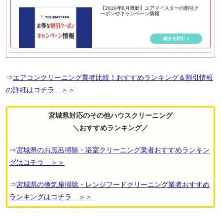
【2026年8月最新】ユアマイスターの割引ク
ーポンやキャンペーン情報
⇒
エアコンクリーニング業者比較！おすすめランキング＆割引情報
の詳細はコチラ ＞＞
宮城県対応のその他ハウスクリーニング
＼おすすめランキング／
⇒
宮城県のお風呂掃除・浴室クリーニング業者おすすめランキン
グはコチラ ＞＞
⇒
宮城県の換気扇掃除・レンジフードクリーニング業者おすすめ
ランキングはコチラ ＞＞