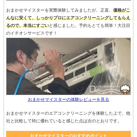
おまかせマイスターを実際体験してみましたが、正直、
価格がこ
んなに安くて、しっかりプロにエアコンクリーニングしてもらえ
るので、本当にすごい
と感じました。予約もとても簡単！大注目
のイチオシサービスです！
おまかせマイスターの体験レビューを見る
おまかせマイスターのエアコンクリーニングを体験した上で、他
社と比較して特に優れていると感じた点は次のとおりです。
おまかせマイスターのおすすめポイント