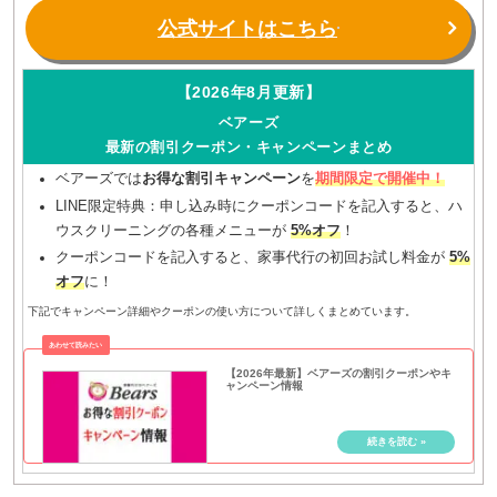
公式サイトはこちら
【2026年8月更新】
ベアーズ
最新の割引クーポン・キャンペーンまとめ
ベアーズでは
お得な割引キャンペーン
を
期間限定で開催中！
LINE限定特典：申し込み時にクーポンコードを記入すると、ハ
ウスクリーニングの各種メニューが
5%オフ
！
クーポンコードを記入すると、家事代行の初回お試し料金が
5%
オフ
に！
下記でキャンペーン詳細やクーポンの使い方について詳しくまとめています。
【2026年最新】ベアーズの割引クーポンやキ
ャンペーン情報