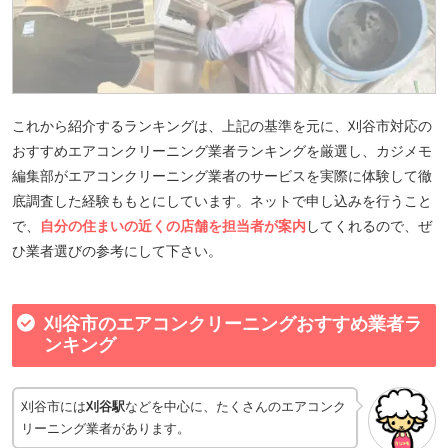
これから紹介するランキングは、上記の基準を元に、刈谷市対応の
おすすめエアコンクリーニング業者ランキングを厳選し、カジメモ
編集部がエアコンクリーニング業者のサービスを実際に体験して徹
底調査した経験ももとにしています。ネットで申し込みを行うこと
で、
自分の住まいの近くの店舗を担当者が案内
してくれるので、ぜ
ひ業者選びの参考にして下さい。
刈谷市のエアコンクリーニングおすすめ業者ラ
ンキング
刈谷市には
刈谷駅
などを中心に、たくさんのエアコンク
リーニング業者があります。