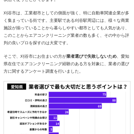
刈谷市は、工業都市としての側面が強く、特に自動車関連企業が多
く集まっている街です。主要駅である刈谷駅周辺には、様々な商業
施設が揃っていることから暮らしやすい都市としても人気があり、
このことからエアコンクリーニング業者の数も多く、その中から評
判の良いプロを探すのは大変です。
そこで、刈谷市にお住まいの方が
業者選びで失敗しないため
、愛知
県在住でエアコンクリーニング経験のある方を対象に、業者の選び
方に関するアンケート調査を行いました。