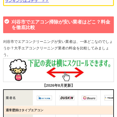
ランキングはコチラ ＞＞
刈谷市でエアコン掃除が安い業者はどこ？料金
を徹底比較
刈谷市でエアコンクリーニングが安い業者は、一体どこなのでしょ
うか？大手エアコンクリーニング業者の料金を比較してみましょ
う。
【2026年8月更新】
業者名
通常壁掛けタイプエアコン