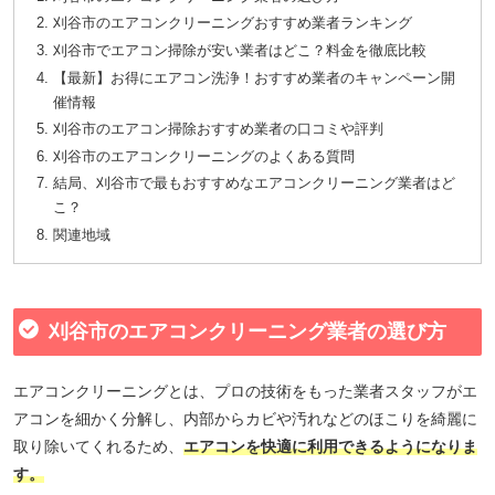
刈谷市のエアコンクリーニングおすすめ業者ランキング
刈谷市でエアコン掃除が安い業者はどこ？料金を徹底比較
【最新】お得にエアコン洗浄！おすすめ業者のキャンペーン開
催情報
刈谷市のエアコン掃除おすすめ業者の口コミや評判
刈谷市のエアコンクリーニングのよくある質問
結局、刈谷市で最もおすすめなエアコンクリーニング業者はど
こ？
関連地域
刈谷市のエアコンクリーニング業者の選び方
エアコンクリーニングとは、プロの技術をもった業者スタッフがエ
アコンを細かく分解し、内部からカビや汚れなどのほこりを綺麗に
取り除いてくれるため、
エアコンを快適に利用できるようになりま
す。