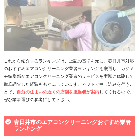
これから紹介するランキングは、上記の基準を元に、春日井市対応
のおすすめエアコンクリーニング業者ランキングを厳選し、カジメ
モ編集部がエアコンクリーニング業者のサービスを実際に体験して
徹底調査した経験ももとにしています。ネットで申し込みを行うこ
とで、
自分の住まいの近くの店舗を担当者が案内
してくれるので、
ぜひ業者選びの参考にして下さい。
春日井市のエアコンクリーニングおすすめ業者
ランキング