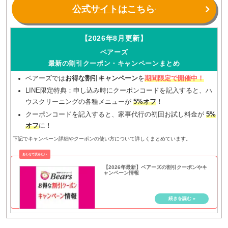
公式サイトはこちら
【2026年8月更新】
ベアーズ
最新の割引クーポン・キャンペーンまとめ
ベアーズでは
お得な割引キャンペーン
を
期間限定で開催中！
LINE限定特典：申し込み時にクーポンコードを記入すると、ハ
ウスクリーニングの各種メニューが
5%オフ
！
クーポンコードを記入すると、家事代行の初回お試し料金が
5%
オフ
に！
下記でキャンペーン詳細やクーポンの使い方について詳しくまとめています。
【2026年最新】ベアーズの割引クーポンやキ
ャンペーン情報