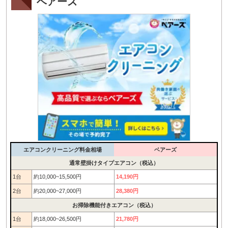
ベアーズ
エアコンクリーニング料金相場
ベアーズ
通常壁掛けタイプエアコン（税込）
1台
約10,000~15,500円
14,190円
2台
約20,000~27,000円
28,380円
お掃除機能付きエアコン（税込）
1台
約18,000~26,500円
21,780円