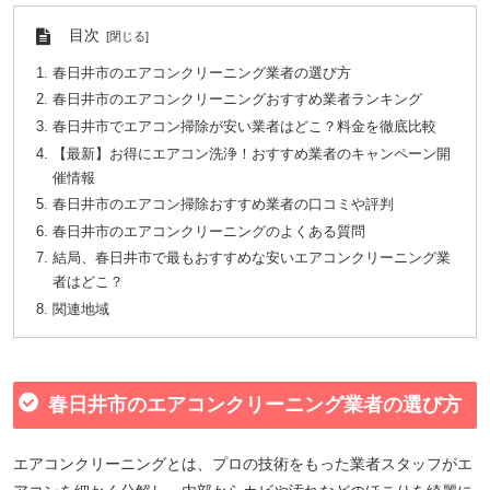
目次
春日井市のエアコンクリーニング業者の選び方
春日井市のエアコンクリーニングおすすめ業者ランキング
春日井市でエアコン掃除が安い業者はどこ？料金を徹底比較
【最新】お得にエアコン洗浄！おすすめ業者のキャンペーン開
催情報
春日井市のエアコン掃除おすすめ業者の口コミや評判
春日井市のエアコンクリーニングのよくある質問
結局、春日井市で最もおすすめな安いエアコンクリーニング業
者はどこ？
関連地域
春日井市のエアコンクリーニング業者の選び方
エアコンクリーニングとは、プロの技術をもった業者スタッフがエ