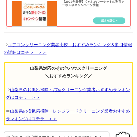
【2026年最新】くらしのマーケットの割引ク
ーポンやキャンペーン情報
⇒
エアコンクリーニング業者比較！おすすめランキング＆割引情報
の詳細はコチラ ＞＞
山梨県対応のその他ハウスクリーニング
＼おすすめランキング／
⇒
山梨県のお風呂掃除・浴室クリーニング業者おすすめランキン
グはコチラ ＞＞
⇒
山梨県の換気扇掃除・レンジフードクリーニング業者おすすめ
ランキングはコチラ ＞＞