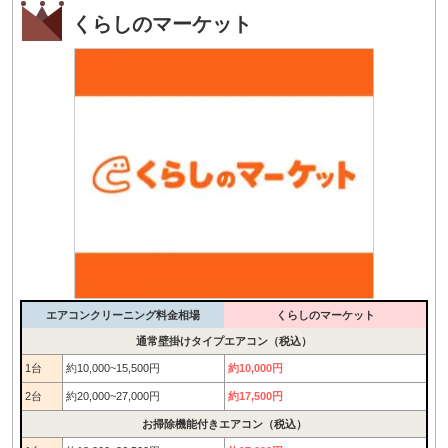
くらしのマーケット
エアコンクリーニング料金相場
くらしのマーケット
通常壁掛けタイプエアコン（税込）
1台
約10,000~15,500円
約10,000円
2台
約20,000~27,000円
約17,500円
お掃除機能付きエアコン（税込）