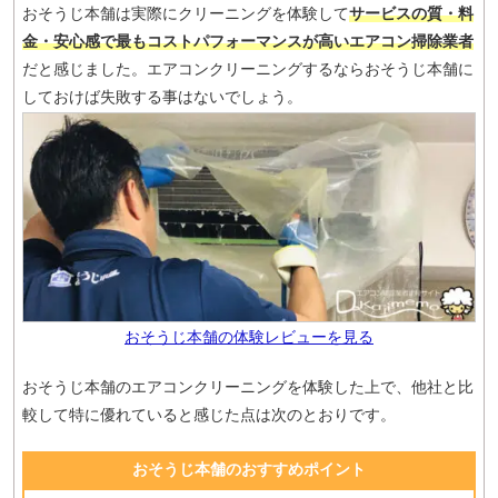
おそうじ本舗は実際にクリーニングを体験して
サービスの質・料
金・安心感で最もコストパフォーマンスが高いエアコン掃除業者
だと感じました。エアコンクリーニングするならおそうじ本舗に
しておけば失敗する事はないでしょう。
おそうじ本舗の体験レビューを見る
おそうじ本舗のエアコンクリーニングを体験した上で、他社と比
較して特に優れていると感じた点は次のとおりです。
おそうじ本舗のおすすめポイント