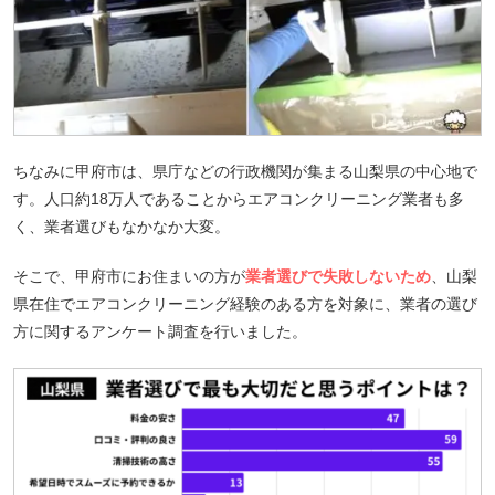
ちなみに甲府市は、県庁などの行政機関が集まる山梨県の中心地で
す。人口約18万人であることからエアコンクリーニング業者も多
く、業者選びもなかなか大変。
そこで、甲府市にお住まいの方が
業者選びで失敗しないため
、山梨
県在住でエアコンクリーニング経験のある方を対象に、業者の選び
方に関するアンケート調査を行いました。