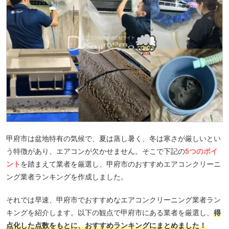
甲府市は盆地特有の気候で、夏は蒸し暑く、冬は寒さが厳しいとい
う特徴があり、エアコンが欠かせません。そこで下記の
5つのポイ
ント
を踏まえて業者を厳選し、甲府市のおすすめエアコンクリーニ
ング業者ランキングを作成しました。
それでは早速、甲府市でおすすめなエアコンクリーニング業者ラン
キングを紹介します。以下の観点で甲府市にある業者を厳選し、
得
点化した点数をもとに、おすすめランキングにまとめました！