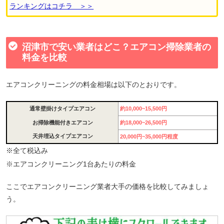
ランキングはコチラ ＞＞
沼津市で安い業者はどこ？エアコン掃除業者の
料金を比較
エアコンクリーニングの料金相場は以下のとおりです。
通常壁掛けタイプエアコン
約10,000~15,500円
お掃除機能付きエアコン
約18,000~26,500円
天井埋込タイプエアコン
20,000円~35,000円程度
※全て税込み
※エアコンクリーニング1台あたりの料金
ここでエアコンクリーニング業者大手の価格を比較してみましょ
う。