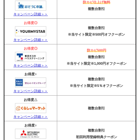
防カビ仕上げ無料
複数台割引
キャンペーン詳細＞＞
お得度◎
複数台割引
※当サイト限定※500円オフクーポン
キャンペーン詳細＞＞
お得度◎
防カビ500円
複数台割引
※当サイト限定※1,000円オフクーポン
キャンペーン詳細＞＞
お得度○
複数台割引
※当サイト限定※5％オフクーポン
キャンペーン詳細＞＞
お得度△
複数台割引
キャンペーン詳細＞＞
お得度○
複数台割引
初回利用登録特典クーポン