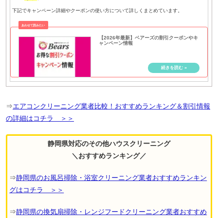
下記でキャンペーン詳細やクーポンの使い方について詳しくまとめています。
【2026年最新】ベアーズの割引クーポンやキ
ャンペーン情報
⇒
エアコンクリーニング業者比較！おすすめランキング＆割引情報
の詳細はコチラ ＞＞
静岡県対応のその他ハウスクリーニング
＼おすすめランキング／
⇒
静岡県のお風呂掃除・浴室クリーニング業者おすすめランキン
グはコチラ ＞＞
⇒
静岡県の換気扇掃除・レンジフードクリーニング業者おすすめ