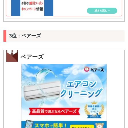
3位：ベアーズ
ベアーズ