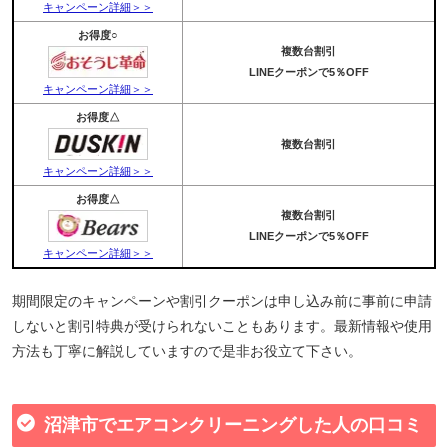
キャンペーン詳細＞＞
お得度○
複数台割引
LINEクーポンで5％OFF
キャンペーン詳細＞＞
お得度△
複数台割引
キャンペーン詳細＞＞
お得度△
複数台割引
LINEクーポンで5％OFF
キャンペーン詳細＞＞
期間限定のキャンペーンや割引クーポンは申し込み前に事前に申請
しないと割引特典が受けられないこともあります。最新情報や使用
方法も丁寧に解説していますので是非お役立て下さい。
沼津市でエアコンクリーニングした人の口コミ