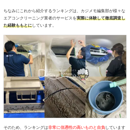
ちなみにこれから紹介するランキングは、カジメモ編集部が様々な
エアコンクリーニング業者のサービスを
実際に体験して徹底調査し
た経験ももとに
しています。
そのため、ランキングは
非常に信憑性の高いものと自負
しています