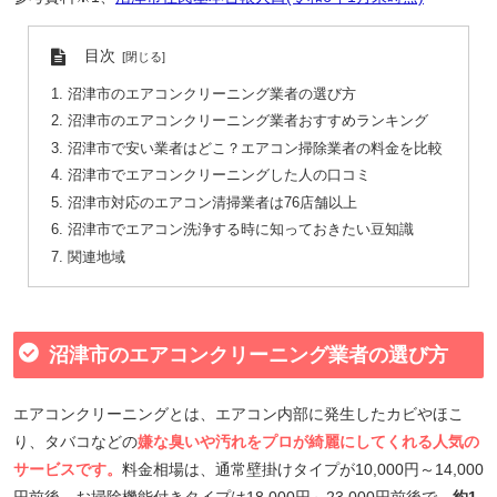
目次
沼津市のエアコンクリーニング業者の選び方
沼津市のエアコンクリーニング業者おすすめランキング
沼津市で安い業者はどこ？エアコン掃除業者の料金を比較
沼津市でエアコンクリーニングした人の口コミ
沼津市対応のエアコン清掃業者は76店舗以上
沼津市でエアコン洗浄する時に知っておきたい豆知識
関連地域
沼津市のエアコンクリーニング業者の選び方
エアコンクリーニングとは、エアコン内部に発生したカビやほこ
り、タバコなどの
嫌な臭いや汚れをプロが綺麗にしてくれる人気の
サービスです。
料金相場は、通常壁掛けタイプが10,000円～14,000