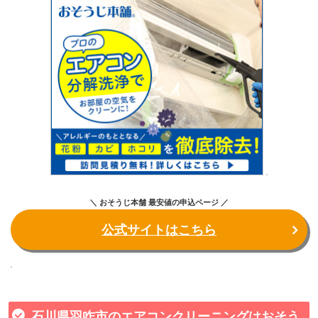
＼ おそうじ本舗 最安値の申込ページ ／
公式サイトはこちら
石川県羽咋市のエアコンクリーニングはおそう