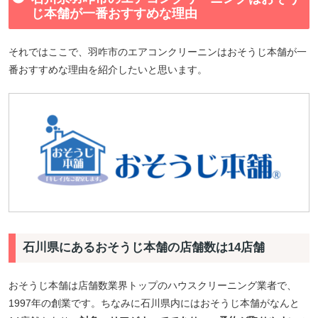
じ本舗が一番おすすめな理由
それではここで、羽咋市のエアコンクリーニンはおそうじ本舗が一
番おすすめな理由を紹介したいと思います。
石川県にあるおそうじ本舗の店舗数は14店舗
おそうじ本舗は店舗数業界トップのハウスクリーニング業者で、
1997年の創業です。ちなみに石川県内にはおそうじ本舗がなんと