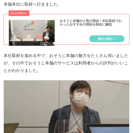
本舗本社に取材へ行きました。
おそうじ本舗が人気の理由！本社取材でわ
かったおすすめの理由を独自に解説
本社取材を進める中で、おそうじ本舗の魅力をたくさん伺いました
が、その中でおそうじ本舗のサービスは利用者からの評判がいいこ
とがわかりました。