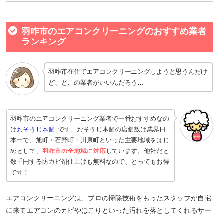
羽咋市のエアコンクリーニングのおすすめ業者
ランキング
羽咋市在住でエアコンクリーニングしようと思うんだけ
ど、どこの業者がいいんだろう…
羽咋市のエアコンクリーニング業者で一番おすすめなの
は
おそうじ本舗
です。おそうじ本舗の店舗数は業界日
本一で、旭町・石野町・川原町といった主要地域をはじ
めとして、
羽咋市の全地域に対応
しています。他社だと
数千円する防カビ剤仕上げも無料なので、とってもお得
です！
エアコンクリーニングは、プロの掃除技術をもったスタッフが自宅
に来てエアコンのカビやほこりといった汚れを落としてくれるサー