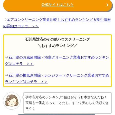
公式サイトはこちら
⇒
エアコンクリーニング業者比較！おすすめランキング＆割引情報
の詳細はコチラ ＞＞
石川県対応のその他ハウスクリーニング
＼おすすめランキング／
⇒
石川県のお風呂掃除・浴室クリーニング業者おすすめランキン
グはコチラ ＞＞
⇒
石川県の換気扇掃除・レンジフードクリーニング業者おすすめ
ランキングはコチラ ＞＞
羽咋市対応のランキング1位はおそうじ本舗なんだね！
実績も一番あるってことだし、すごく安心して依頼でき
そう！