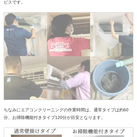
ビスです。
ちなみにエアコンクリーニングの作業時間は、通常タイプは約60
分、お掃除機能付きタイプ120分が目安となります。