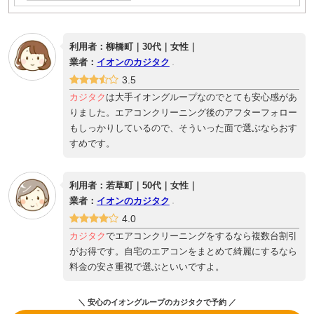
利用者：柳橋町｜30代｜女性｜
業者：
イオンのカジタク
3.5
カジタク
は大手イオングループなのでとても安心感があ
りました。エアコンクリーニング後のアフターフォロー
もしっかりしているので、そういった面で選ぶならおす
すめです。
利用者：若草町｜50代｜女性｜
業者：
イオンのカジタク
4.0
カジタク
でエアコンクリーニングをするなら複数台割引
がお得です。自宅のエアコンをまとめて綺麗にするなら
料金の安さ重視で選ぶといいですよ。
＼ 安心のイオングループのカジタクで予約 ／