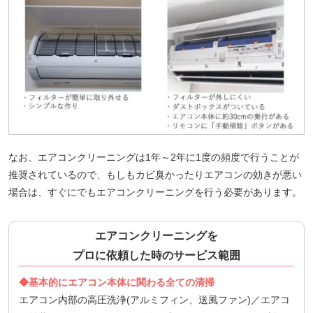
なお、エアコンクリーニングは1年～2年に1度の頻度で行うことが
推奨されているので、もしもカビ臭かったりエアコンの効きが悪い
場合は、すぐにでもエアコンクリーニングを行う必要があります。
エアコンクリーニングを
プロに依頼した時のサービス範囲
◆基本的にエアコン本体に関わる全ての清掃
エアコン内部の高圧洗浄(アルミフィン、送風ファン)／エアコ