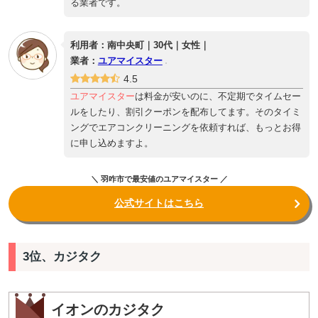
る業者です。
利用者：南中央町｜30代｜女性｜
業者：
ユアマイスター
4.5
ユアマイスター
は料金が安いのに、不定期でタイムセー
ルをしたり、割引クーポンを配布してます。そのタイミ
ングでエアコンクリーニングを依頼すれば、もっとお得
に申し込めますよ。
＼ 羽咋市で最安値のユアマイスター ／
公式サイトはこちら
3位、カジタク
イオンのカジタク