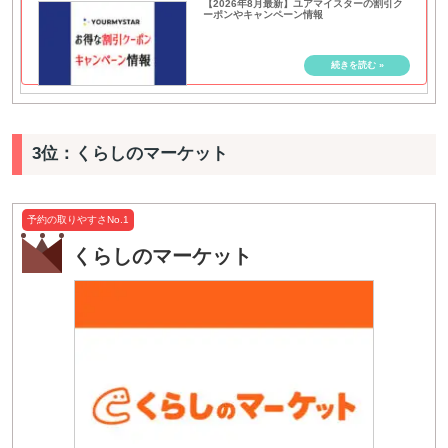
【2026年8月最新】ユアマイスターの割引ク
ーポンやキャンペーン情報
3位：くらしのマーケット
予約の取りやすさNo.1
くらしのマーケット