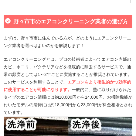
野々市市のエアコンクリーニング業者の選び方
まずは、野々市市に住んでいる方が、どのようにエアコンクリーニ
ング業者を選べばよいのかを解説します！
エアコンクリーニングとは、プロの技術者によってエアコン内部の
カビ、ホコリ、バクテリアなどを徹底的に除去するサービスで、通
常の頻度としては1～2年ごとに実施することが推奨されています。
このサービスを利用することで、
エアコンをより衛生的かつ効率的
に使用することが可能になります。
一般的に、壁に取り付けられた
タイプのエアコン清掃には約10,000円から14,000円、お掃除機能が
付いたモデルの清掃には約18,000円から23,000円が料金相場とされ
ています。