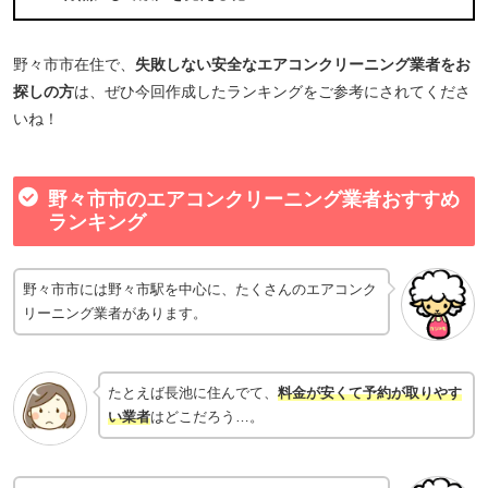
野々市市在住で、
失敗しない安全なエアコンクリーニング業者をお
探しの方
は、ぜひ今回作成したランキングをご参考にされてくださ
いね！
野々市市のエアコンクリーニング業者おすすめ
ランキング
野々市市には野々市駅を中心に、たくさんのエアコンク
リーニング業者があります。
たとえば長池に住んでて、
料金が安くて予約が取りやす
い業者
はどこだろう…。