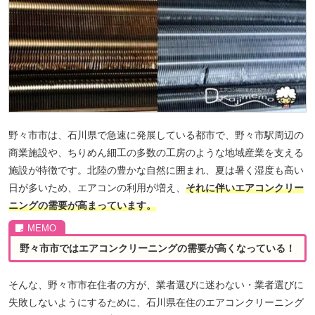
野々市市は、石川県で急速に発展している都市で、野々市駅周辺の
商業施設や、ちりめん細工の多数の工房のような地域産業を支える
施設が特徴です。北陸の豊かな自然に囲まれ、夏は暑く湿度も高い
日が多いため、エアコンの利用が増え、
それに伴いエアコンクリー
ニングの需要が高まっています。
野々市市ではエアコンクリーニングの需要が高くなっている！
そんな、野々市市在住者の方が、業者選びに迷わない・業者選びに
失敗しないようにするために、石川県在住のエアコンクリーニング