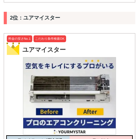
2位：ユアマイスター
料金の安さNo.1
こだわり条件検索OK
ユアマイスター