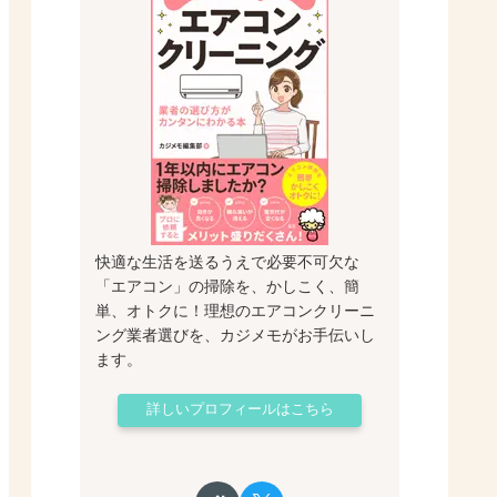
快適な生活を送るうえで必要不可欠な
「エアコン」の掃除を、かしこく、簡
単、オトクに！理想のエアコンクリーニ
ング業者選びを、カジメモがお手伝いし
ます。
詳しいプロフィールはこちら