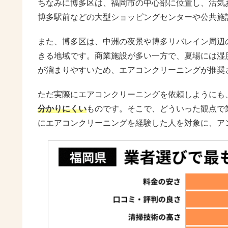
ちなみに博多区は、福岡市の中心部に位置し、活気
博多駅前などの大型ショッピングセンターや公共施
また、博多区は、中洲の夜景や博多リバレイン周辺
きる地域です。商業施設が多い一方で、夏場には湿
が溜まりやすいため、エアコンクリーニングが推奨
ただ実際にエアコンクリーニングを依頼しようにも
分かりにくい
ものです。そこで、どういった観点で
にエアコンクリーニングを経験した人を対象に、ア