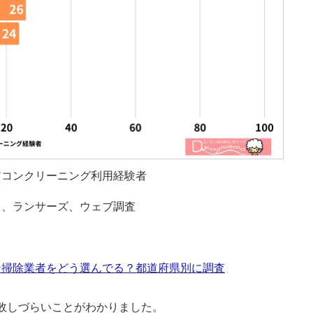
アコンクリーニング利用経験者
ス、ランサーズ、ウェブ調査
ン掃除業者をどう選んでる？都道府県別に調査
敗しづらいことがわかりました。