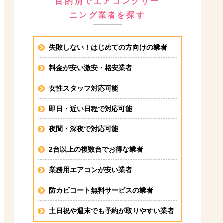
目的別でエアコンクリー
ニング業者を探す
失敗しない！はじめての方向けの業者
料金が安い激安・格安業者
女性スタッフ対応可能
即日・近い日程で対応可能
夜間・深夜で対応可能
2台以上の複数台でお得な業者
業務用エアコンが安い業者
防カビコート無料サービスの業者
土日祝や週末でも予約が取りやすい業者