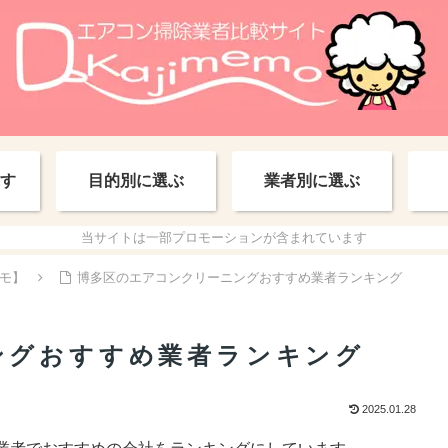
す
目的別に選ぶ
業者別に選ぶ
当サイトは一部プロモーションが含まれています
モ】
博多区のエアコンクリーニングおすすめ業者ランキング
ングおすすめ業者ランキング
2025.01.28