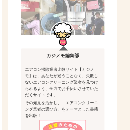
カジメモ編集部
エアコン掃除業者比較サイト【カジメ
モ】は、あなたが迷うことなく、失敗し
ないエアコンクリーニング業者を見つけ
られるよう、全力でお手伝いさせていた
だくサイトです。
その知見を活かし、「エアコンクリーニ
ング業者の選び方」をテーマとした書籍
を出版！