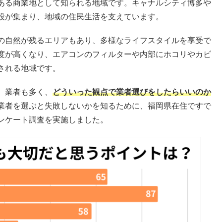
ある商業地として知られる地域です。キャナルシティ博多や
設が集まり、地域の住民生活を支えています。
の自然が残るエリアもあり、多様なライフスタイルを享受で
度が高くなり、エアコンのフィルターや内部にホコリやカビ
される地域です。
、業者も多く、
どういった観点で業者選びをしたらいいのか
業者を選ぶと失敗しないかを知るために、福岡県在住ですで
ンケート調査を実施しました。