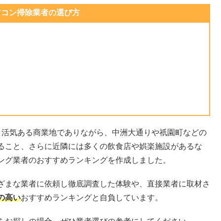
アコン掃除業者の選び方
、活気ある商業地でありながら、中洲大通りや祇園町などの
ること、さらに近隣には多くの飲食店や娯楽施設があるな
ング業者のおすすめランキングを作成しました。
ざまな業者に依頼し徹底調査した体験や、直接業者に取材さ
の高い
おすすめランキングと自負しています。