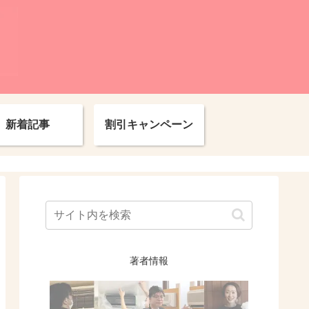
新着記事
割引キャンペーン
著者情報