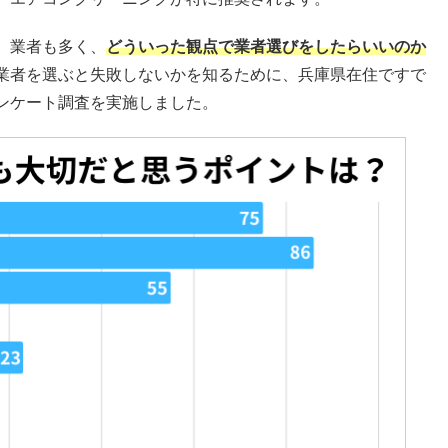
、業者も多く、
どういった観点で業者選びをしたらいいのか
業者を選ぶと失敗しないかを知るために、兵庫県在住ですで
ンケート調査を実施しました。