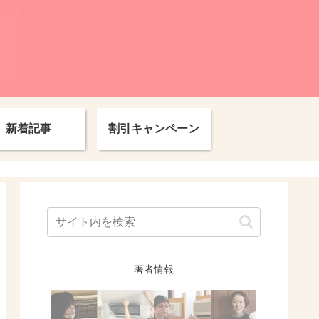
新着記事
割引キャンペーン
著者情報