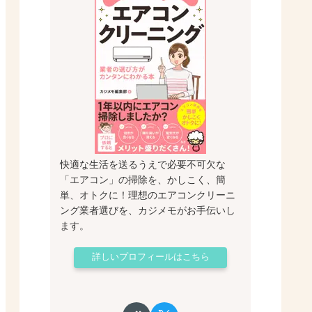
快適な生活を送るうえで必要不可欠な
「エアコン」の掃除を、かしこく、簡
単、オトクに！理想のエアコンクリーニ
ング業者選びを、カジメモがお手伝いし
ます。
詳しいプロフィールはこちら