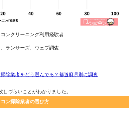
アコンクリーニング利用経験者
ス、ランサーズ、ウェブ調査
ン掃除業者をどう選んでる？都道府県別に調査
敗しづらいことがわかりました。
アコン掃除業者の選び方