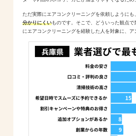
ただ実際にエアコンクリーニングを依頼しようにも
分かりにくい
ものです。そこで、どういった観点で
にエアコンクリーニングを経験した人を対象に、ア