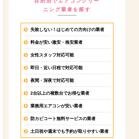
目的別でエアコンクリー
ニング業者を探す
失敗しない！はじめての方向けの業者
料金が安い激安・格安業者
女性スタッフ対応可能
即日・近い日程で対応可能
夜間・深夜で対応可能
2台以上の複数台でお得な業者
業務用エアコンが安い業者
防カビコート無料サービスの業者
土日祝や週末でも予約が取りやすい業者