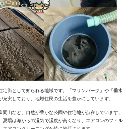
住宅街として知られる地域です。「マリンパーク」や「垂水
が充実しており、地域住民の生活を豊かにしています。
多聞山など、自然が豊かな公園や住宅地が点在しています。
、夏場は海からの湿気で湿度が高くなり、エアコンのフィル
、エアコンクリーニングが特に推奨されます。