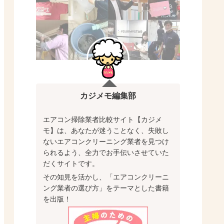
カジメモ編集部
エアコン掃除業者比較サイト【カジメ
モ】は、あなたが迷うことなく、失敗し
ないエアコンクリーニング業者を見つけ
られるよう、全力でお手伝いさせていた
だくサイトです。
その知見を活かし、「エアコンクリーニ
ング業者の選び方」をテーマとした書籍
を出版！