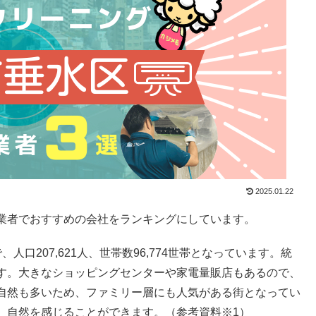
2025.01.22
業者でおすすめの会社をランキングにしています。
口207,621人、世帯数96,774世帯となっています。統
す。大きなショッピングセンターや家電量販店もあるので、
自然も多いため、ファミリー層にも人気がある街となってい
、自然を感じることができます。（参考資料※1）