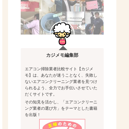
カジメモ編集部
エアコン掃除業者比較サイト【カジメ
モ】は、あなたが迷うことなく、失敗し
ないエアコンクリーニング業者を見つけ
られるよう、全力でお手伝いさせていた
だくサイトです。
その知見を活かし、「エアコンクリーニ
ング業者の選び方」をテーマとした書籍
を出版！