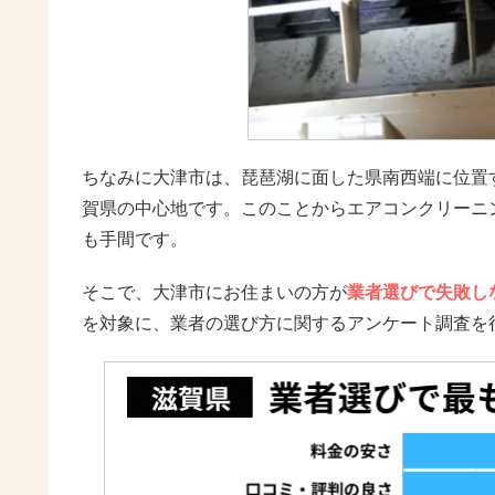
ちなみに大津市は、琵琶湖に面した県南西端に位置
賀県の中心地です。このことからエアコンクリーニ
も手間です。
そこで、大津市にお住まいの方が
業者選びで失敗し
を対象に、業者の選び方に関するアンケート調査を