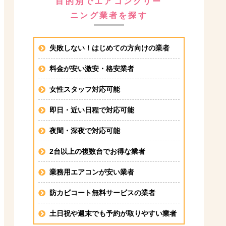
目的別でエアコンクリー
ニング業者を探す
失敗しない！はじめての方向けの業者
料金が安い激安・格安業者
女性スタッフ対応可能
即日・近い日程で対応可能
夜間・深夜で対応可能
2台以上の複数台でお得な業者
業務用エアコンが安い業者
防カビコート無料サービスの業者
土日祝や週末でも予約が取りやすい業者