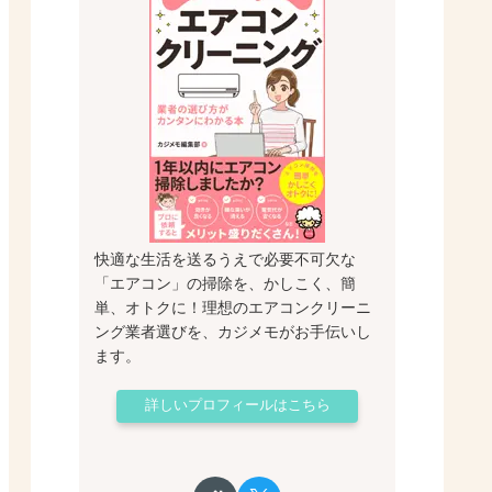
快適な生活を送るうえで必要不可欠な
「エアコン」の掃除を、かしこく、簡
単、オトクに！理想のエアコンクリーニ
ング業者選びを、カジメモがお手伝いし
ます。
詳しいプロフィールはこちら