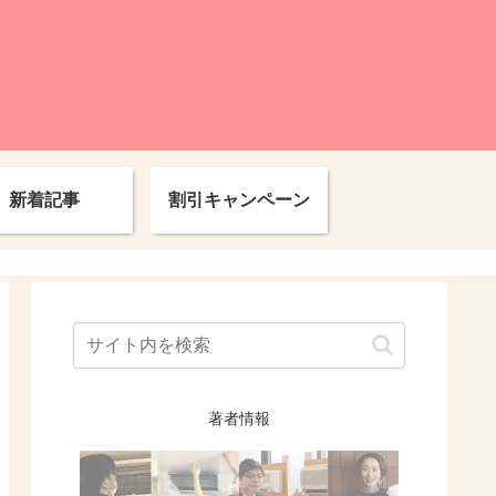
新着記事
割引キャンペーン
著者情報