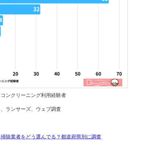
アコンクリーニング利用経験者
ス、ランサーズ、ウェブ調査
ン掃除業者をどう選んでる？都道府県別に調査