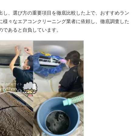
出し、選び方の重要項目を徹底比較した上で、おすすめラン
に様々なエアコンクリーニング業者に依頼し、徹底調査した
のであると自負しています。