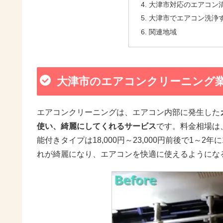
大津市対応のエアコン清
大津市でエアコン洗浄
関連地域
大津市のエアコンクリーニング
エアコンクリーニングは、エアコン内部に発生した
使い、綺麗にしてくれるサービス
です。料金相場は、
能付きタイプは18,000円～23,000円前後で1
れが綺麗になり、エアコンを快適に使えるようにな