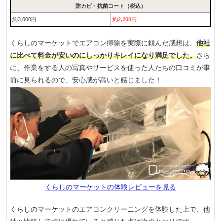
防カビ・抗菌コート（税込）
約3,000円
約2,200円
くらしのマーケットでエアコン掃除を実際に頼んだ感想は、
他社
に比べて料金が安いのにしっかりキレイになり満足でした。
さら
に、作業をする人の写真やサービスを使った人たちの口コミが事
前に見られるので、安心感が高いと感じました！
くらしのマーケットの体験レビューを見る
くらしのマーケットのエアコンクリーニングを体験した上で、他