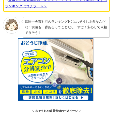
ランキングはコチラ ＞＞
四国中央市対応のランキング1位はおそうじ本舗なんだ
ね！実績も一番あるってことだし、すごく安心して依頼
できそう！
＼ おそうじ本舗 最安値の申込ページ ／