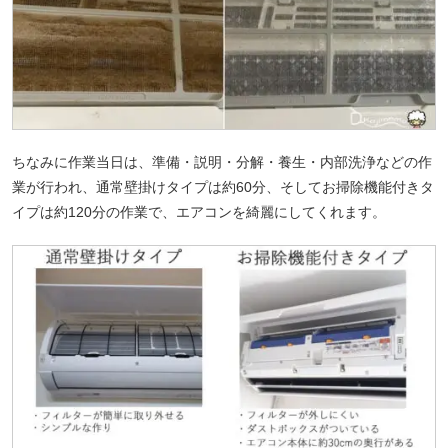
ちなみに作業当日は、準備・説明・分解・養生・内部洗浄などの作
業が行われ、通常壁掛けタイプは約60分、そしてお掃除機能付きタ
イプは約120分の作業で、エアコンを綺麗にしてくれます。