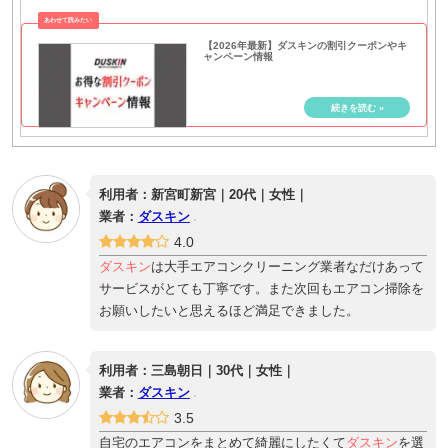
【2026年最新】ダスキンの割引クーポンやキ
ャンペーン情報
利用者：新宮町新宮｜20代｜女性｜
業者：
ダスキン
4.0
ダスキン
は大手エアコンクリーニング業者なだけあって
サービスがとても丁寧です。また次回もエアコン掃除を
お願いしたいと思えるほど満足できました。
利用者：三島朝日｜30代｜女性｜
業者：
ダスキン
3.5
自宅のエアコンをまとめて綺麗にしたくて
ダスキン
を選