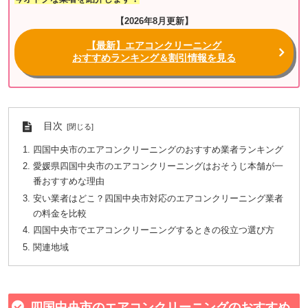
【2026年8月更新】
【最新】エアコンクリーニング
おすすめランキング＆割引情報を見る
目次
四国中央市のエアコンクリーニングのおすすめ業者ランキング
愛媛県四国中央市のエアコンクリーニングはおそうじ本舗が一
番おすすめな理由
安い業者はどこ？四国中央市対応のエアコンクリーニング業者
の料金を比較
四国中央市でエアコンクリーニングするときの役立つ選び方
関連地域
四国中央市のエアコンクリーニングのおすすめ