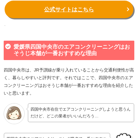
公式サイトはこちら
愛媛県四国中央市のエアコンクリーニングはお
そうじ本舗が一番おすすめな理由
四国中央市は、JR予讃線が乗り入れていることから交通利便性が高
く、暮らしやすいと評判です。それではここで、四国中央市のエア
コンクリーニングはおそうじ本舗が一番おすすめな理由を紹介した
いと思います。
四国中央市在住でエアコンクリーニングしようと思うん
だけど、どこの業者がいいんだろう…