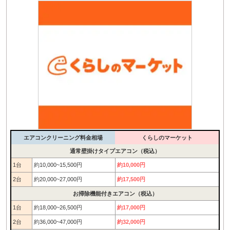
エアコンクリーニング料金相場
くらしのマーケット
通常壁掛けタイプエアコン（税込）
1台
約10,000~15,500円
約10,000円
2台
約20,000~27,000円
約17,500円
お掃除機能付きエアコン（税込）
1台
約18,000~26,500円
約17,000円
2台
約36,000~47,000円
約32,000円