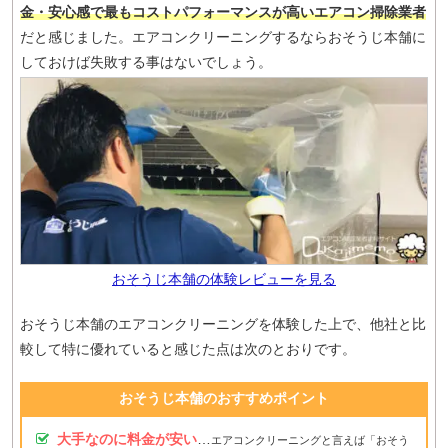
金・安心感で最もコストパフォーマンスが高いエアコン掃除業者
だと感じました。エアコンクリーニングするならおそうじ本舗に
しておけば失敗する事はないでしょう。
おそうじ本舗の体験レビューを見る
おそうじ本舗のエアコンクリーニングを体験した上で、他社と比
較して特に優れていると感じた点は次のとおりです。
おそうじ本舗のおすすめポイント
大手なのに料金が安い
…
エアコンクリーニングと言えば「おそう