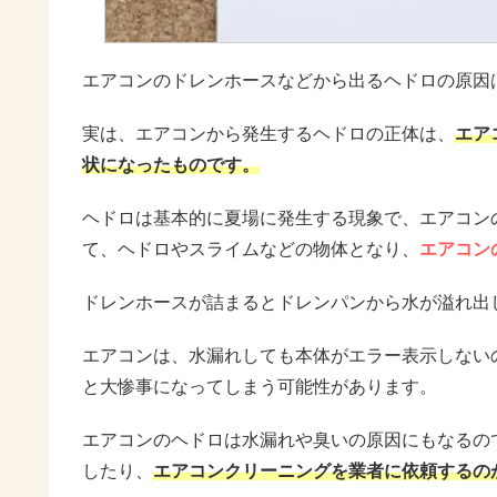
エアコンのドレンホースなどから出るヘドロの原因
実は、エアコンから発生するヘドロの正体は、
エア
状になったものです。
ヘドロは基本的に夏場に発生する現象で、エアコン
て、ヘドロやスライムなどの物体となり、
エアコン
ドレンホースが詰まるとドレンパンから水が溢れ出
エアコンは、水漏れしても本体がエラー表示しない
と大惨事になってしまう可能性があります。
エアコンのヘドロは水漏れや臭いの原因にもなるの
したり、
エアコンクリーニングを業者に依頼するの