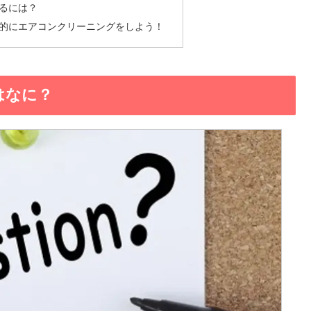
るには？
的にエアコンクリーニングをしよう！
はなに？