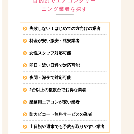
目的別でエアコンクリー
ニング業者を探す
失敗しない！はじめての方向けの業者
料金が安い激安・格安業者
女性スタッフ対応可能
即日・近い日程で対応可能
夜間・深夜で対応可能
2台以上の複数台でお得な業者
業務用エアコンが安い業者
防カビコート無料サービスの業者
土日祝や週末でも予約が取りやすい業者