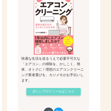
快適な生活を送るうえで必要不可欠な
「エアコン」の掃除を、かしこく、簡
単、オトクに！理想のエアコンクリーニ
ング業者選びを、カジメモがお手伝いし
ます。
詳しいプロフィールはこちら