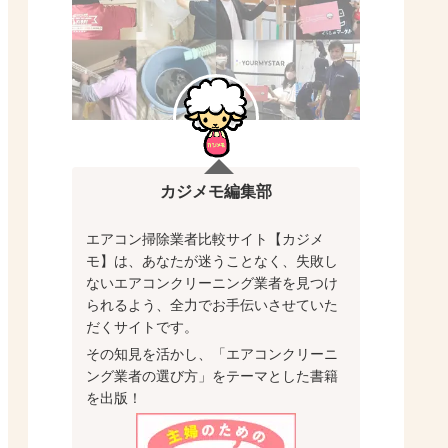
カジメモ編集部
エアコン掃除業者比較サイト【カジメ
モ】は、あなたが迷うことなく、失敗し
ないエアコンクリーニング業者を見つけ
られるよう、全力でお手伝いさせていた
だくサイトです。
その知見を活かし、「エアコンクリーニ
ング業者の選び方」をテーマとした書籍
を出版！