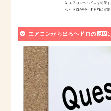
エアコンのヘドロを対策す
ヘドロが発生する前に定期
エアコンから出るヘドロの原因