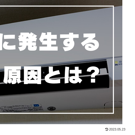
2023.05.23