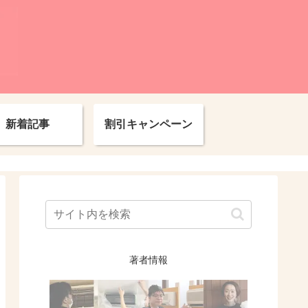
新着記事
割引キャンペーン
著者情報