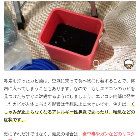
毒素を持ったカビ菌は、空気に乗って食べ物に付着することで、体
内に入ってしまうこともあります。なので、もしエアコンのカビを
見つけたらすぐに対処するようにしましょう。エアコン内部に発生
したカビが人体に与える影響は予想以上に大きいです。例えば、
く
しゃみが止まらなくなるアレルギー性鼻炎であったり、喘息などの
症状です。
更にそれだけではなく、最悪の場合は、
食中毒やガンなどのリスク