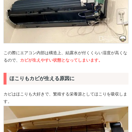
この際にエアコン内部は構造上、結露水が付くくらい湿度が高くな
るので、
カビが生えやすい状態となってしまいます。
ほこりもカビが生える原因に
カビはほこりも大好きで、繁殖する栄養源としてほこりを吸収しま
す。