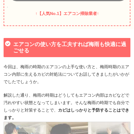
↑【人気No.1】エアコン掃除業者↑
エアコンの使い方を工夫すれば梅雨も快適に過
ごせる
今回は、梅雨の時期のエアコンの上手な使い方と、梅雨時期のエア
コン内部に生えるカビの対処法についてお話してきましたがいかが
でしたでしょうか。
解説した通り、梅雨の時期はどうしてもエアコン内部はカビなどで
汚れやすい状態となってしまいます。そんな梅雨の時期でも自分で
しっかりと対策することで、
カビはしっかりと予防することはでき
ます。