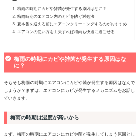
梅雨の時期にカビや雑菌が発生する原因はなに？
梅雨時期のエアコン内のカビを防ぐ対処法
夏本番を迎える前にエアコンクリーニングするのがおすすめ
エアコンの使い方を工夫すれば梅雨も快適に過ごせる
梅雨の時期にカビや雑菌が発生する原因はな
に？
そもそも梅雨の時期にエアコンにカビや菌が発生する原因はなんで
しょうか？まずは、エアコンにカビが発生するメカニズムをお話し
ていきます。
梅雨の時期は湿度が高いから
まず、梅雨の時期にエアコンにカビや菌が発生してしまう原因とし