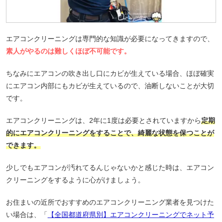
エアコンクリーニングは専門的な知識が必要になってきますので、
素人がやるのは難しくほぼ不可能です。
ちなみにエアコンの吹き出し口にカビが生えている場合、ほぼ確実
にエアコン内部にもカビが生えているので、油断しないことが大切
です。
エアコンクリーニングは、2年に1度は必要とされていますから
定期
的にエアコンクリーニングをすることで、綺麗な状態を保つことが
できます。
少しでもエアコンが汚れてるんじゃないかと感じた時は、エアコン
クリーニングをするように心がけましょう。
お住まいの近所でおすすめのエアコンクリーニング業者を見つけた
い場合は、「
【全国都道府県別】エアコンクリーニングでネット予