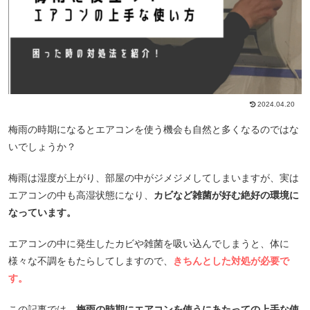
2024.04.20
梅雨の時期になるとエアコンを使う機会も自然と多くなるのではな
いでしょうか？
梅雨は湿度が上がり、部屋の中がジメジメしてしまいますが、実は
エアコンの中も高湿状態になり、
カビなど雑菌が好む絶好の環境に
なっています。
エアコンの中に発生したカビや雑菌を吸い込んでしまうと、体に
様々な不調をもたらしてしますので、
きちんとした対処が必要で
す。
この記事では、
梅雨の時期にエアコンを使うにあたっての上手な使