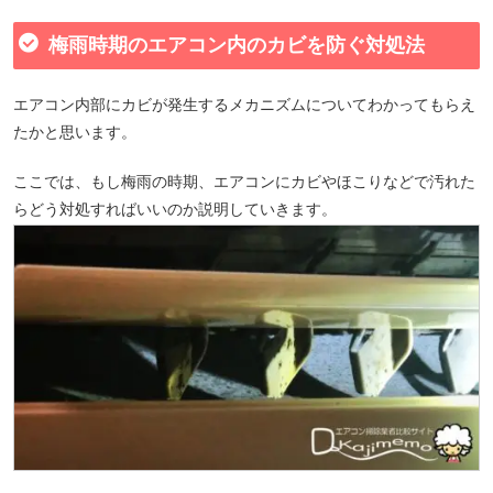
梅雨時期のエアコン内のカビを防ぐ対処法
エアコン内部にカビが発生するメカニズムについてわかってもらえ
たかと思います。
ここでは、もし梅雨の時期、エアコンにカビやほこりなどで汚れた
らどう対処すればいいのか説明していきます。