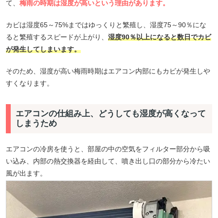
て、
梅雨の時期は湿度が高いという理由があります。
カビは湿度65～75%まではゆっくりと繁殖し、湿度75～90％にな
ると繁殖するスピードが上がり、
湿度90％以上になると数日でカビ
が発生してしまいます。
そのため、湿度が高い梅雨時期はエアコン内部にもカビが発生しや
すくなります。
エアコンの仕組み上、どうしても湿度が高くなって
しまうため
エアコンの冷房を使うと、部屋の中の空気をフィルター部分から吸
い込み、内部の熱交換器を経由して、噴き出し口の部分から冷たい
風が出ます。