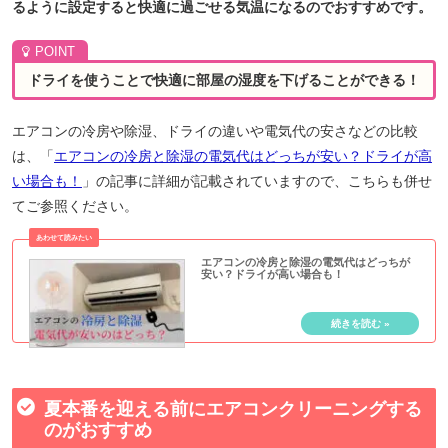
るように設定すると快適に過ごせる気温になるのでおすすめです。
ドライを使うことで快適に部屋の湿度を下げることができる！
エアコンの冷房や除湿、ドライの違いや電気代の安さなどの比較
は、「
エアコンの冷房と除湿の電気代はどっちが安い？ドライが高
い場合も！
」の記事に詳細が記載されていますので、こちらも併せ
てご参照ください。
エアコンの冷房と除湿の電気代はどっちが
安い？ドライが高い場合も！
夏本番を迎える前にエアコンクリーニングする
のがおすすめ