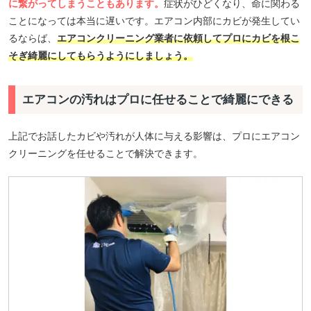
に繋がってしまうこともあります。
症状がひどくなり、命に関わる
ことになっては本当に遅いです。エアコン内部にカビが発生してい
るならば、
エアコンクリーニング業者に依頼してプロにカビを根こ
そぎ綺麗にしてもらうようにしましょう。
エアコンの汚れはプロに任せることで綺麗にできる
上記でお話したカビや汚れが人体に与える影響は、プロにエアコン
クリーニングを任せることで解決できます。