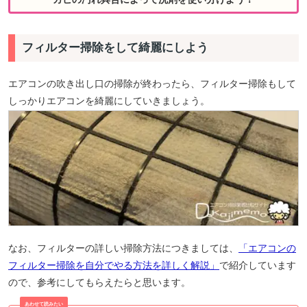
フィルター掃除をして綺麗にしよう
エアコンの吹き出し口の掃除が終わったら、フィルター掃除もして
しっかりエアコンを綺麗にしていきましょう。
なお、フィルターの詳しい掃除方法につきましては、
「エアコンの
フィルター掃除を自分でやる方法を詳しく解説」
で紹介しています
ので、参考にしてもらえたらと思います。