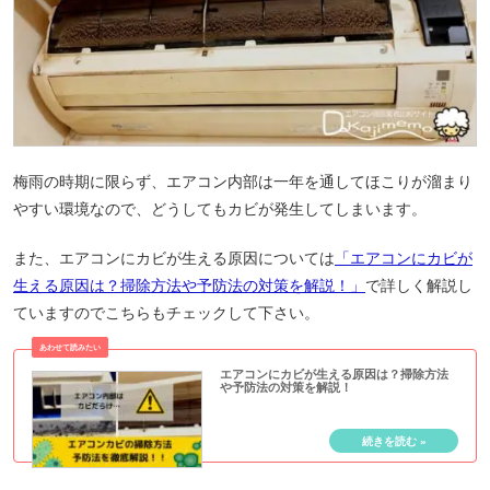
梅雨の時期に限らず、エアコン内部は一年を通してほこりが溜まり
やすい環境なので、どうしてもカビが発生してしまいます。
また、エアコンにカビが生える原因については
「エアコンにカビが
生える原因は？掃除方法や予防法の対策を解説！」
で詳しく解説し
ていますのでこちらもチェックして下さい。
エアコンにカビが生える原因は？掃除方法
や予防法の対策を解説！