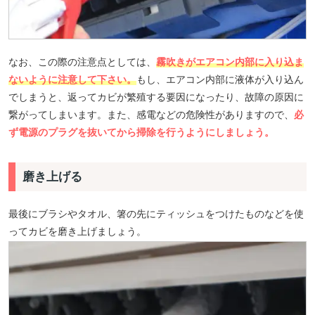
なお、この際の注意点としては、
霧吹きがエアコン内部に入り込ま
ないように注意して下さい。
もし、エアコン内部に液体が入り込ん
でしまうと、返ってカビが繁殖する要因になったり、故障の原因に
繋がってしまいます。また、感電などの危険性がありますので、
必
ず電源のプラグを抜いてから掃除を行うようにしましょう。
磨き上げる
最後にブラシやタオル、箸の先にティッシュをつけたものなどを使
ってカビを磨き上げましょう。