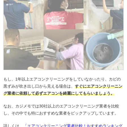
もし、1年以上エアコンクリーニングをしていなかったり、カビの
黒ずみが吹き出し口から見える場合は、
すぐにエアコンクリーニン
グ業者に依頼して必ずエアコンを綺麗にしてもらいましょう。
なお、カジメモでは30社以上のエアコンクリーニング業者を比較
し、その中でも特におすすめな業者をピックアップしています。
詳しくは、
「エアコンクリーニング業者比較！おすすめランキング