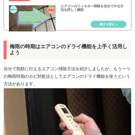
エアコンのフィルター掃除を自分でやる方
法を詳しく解説
梅雨の時期はエアコンのドライ機能を上手く活用し
よう
自分で気軽に行えるエアコン掃除方法を紹介しましたが、もう一つ
の梅雨時期のカビ対処法としてエアコンのドライ機能を使うという
方法があります。