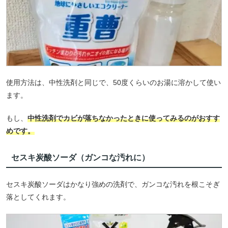
使用方法は、中性洗剤と同じで、50度くらいのお湯に溶かして使い
ます。
もし、
中性洗剤でカビが落ちなかったときに使ってみるのがおすす
めです。
セスキ炭酸ソーダ（ガンコな汚れに）
セスキ炭酸ソーダはかなり強めの洗剤で、ガンコな汚れを根こそぎ
落としてくれます。