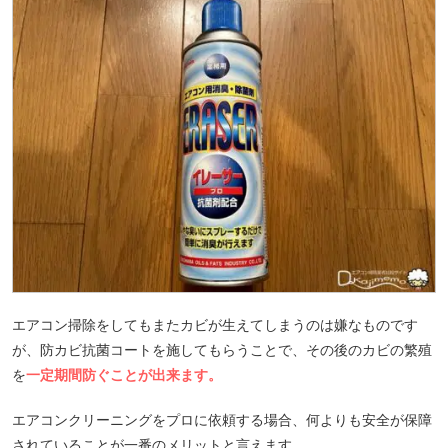
エアコン掃除をしてもまたカビが生えてしまうのは嫌なものです
が、防カビ抗菌コートを施してもらうことで、その後のカビの繁殖
を
一定期間防ぐことが出来ます。
エアコンクリーニングをプロに依頼する場合、何よりも安全が保障
されていることが一番のメリットと言えます。