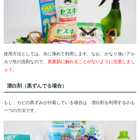
使用方法としては、水に薄めて利用します。なお、かなり強いアル
カリ性の洗剤なので、
直接肌に触れることがないように注意しまし
ょう。
漂白剤（黒ずんでる場合）
もし、カビの黒ずみが付着している場合は、漂白剤を利用するのも
一つの方法です。