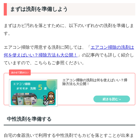
まずは洗剤を準備しよう
まずはカビ汚れを落とすために、以下のいずれかの洗剤を準備しま
す。
エアコン掃除で用意する洗剤に関しては、「
エアコン掃除の洗剤は
何を使えばいい？掃除方法も大公開！
」の記事内でも詳しく紹介し
ていますので、こちらもご参照ください。
エアコン掃除の洗剤は何を使えばいい？掃
除方法も大公開！
中性洗剤を準備する
自宅の食器洗いで利用する中性洗剤でもカビを落とすことが出来ま